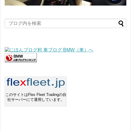
このサイトはFlex Fleet Tradingの自
社サーバーにて運用しています。