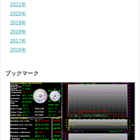
2021年
2020年
2019年
2018年
2017年
2016年
ブックマーク