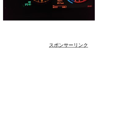
スポンサーリンク