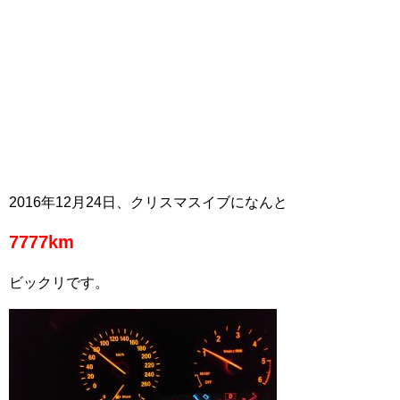
2016年12月24日、クリスマスイブになんと
7777km
ビックリです。