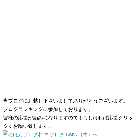
当ブログにお越し下さいましてありがとうございます。
ブログランキングに参加しております。
皆様の応援が励みになりますのでよろしければ応援クリッ
クくお願い致します。