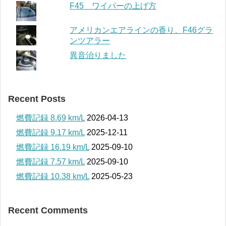
F45 ワイパーの上げ方
アメリカンエアラインの香り、F46グラ
ンツアラー
異音治りました
Recent Posts
燃費記録 8.69 km/L
2026-04-13
燃費記録 9.17 km/L
2025-12-11
燃費記録 16.19 km/L
2025-09-10
燃費記録 7.57 km/L
2025-09-10
燃費記録 10.38 km/L
2025-05-23
Recent Comments