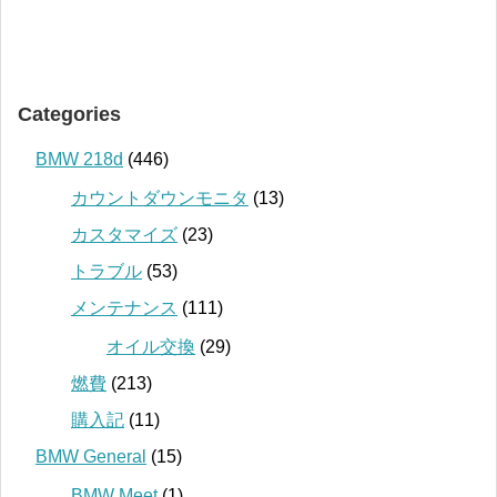
Categories
BMW 218d
(446)
カウントダウンモニタ
(13)
カスタマイズ
(23)
トラブル
(53)
メンテナンス
(111)
オイル交換
(29)
燃費
(213)
購入記
(11)
BMW General
(15)
BMW Meet
(1)