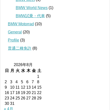
BMW World News
(1)
BMW試乗・代車
(5)
BMW Motorrad
(10)
General
(20)
Profile
(3)
普通二種免許
(8)
2026年8月
日
月
火
水
木
金
土
1
2
3
4
5
6
7
8
9
10
11
12
13
14
15
16
17
18
19
20
21
22
23
24
25
26
27
28
29
30
31
« 4月