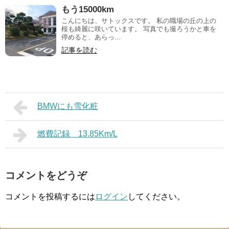
もう15000km
こんにちは、サトックスです。 私の職場の丘の上の
桜も綺麗に咲いています。 写真でも撮ろうかと車を
停めると、あらっ...
記事を読む
BMWにも雪化粧
燃費記録 13.85Km/L
コメントをどうぞ
コメントを投稿するには
ログイン
してください。