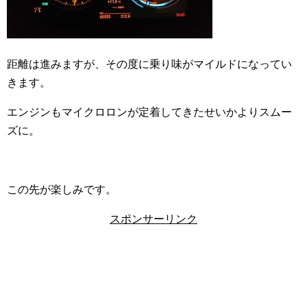
距離は進みますが、その度に乗り味がマイルドになってい
きます。
エンジンもマイクロロンが定着してきたせいかよりスムー
ズに。
この先が楽しみです。
スポンサーリンク