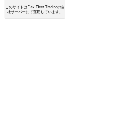
このサイトはFlex Fleet Tradingの自
社サーバーにて運用しています。