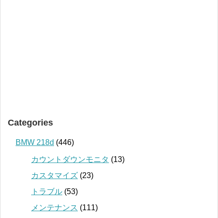
Categories
BMW 218d
(446)
カウントダウンモニタ
(13)
カスタマイズ
(23)
トラブル
(53)
メンテナンス
(111)