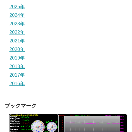
2025年
2024年
2023年
2022年
2021年
2020年
2019年
2018年
2017年
2016年
ブックマーク