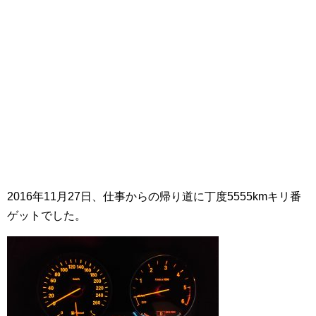
2016年11月27日、仕事からの帰り道に丁度5555kmキリ番
ゲットでした。