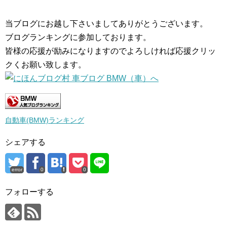
当ブログにお越し下さいましてありがとうございます。
ブログランキングに参加しております。
皆様の応援が励みになりますのでよろしければ応援クリッ
クくお願い致します。
自動車(BMW)ランキング
シェアする
error
0
0
フォローする