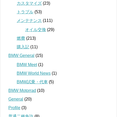
カスタマイズ
(23)
トラブル
(53)
メンテナンス
(111)
オイル交換
(29)
燃費
(213)
購入記
(11)
BMW General
(15)
BMW Meet
(1)
BMW World News
(1)
BMW試乗・代車
(5)
BMW Motorrad
(10)
General
(20)
Profile
(3)
普通二種免許
(8)