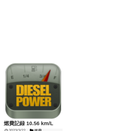
燃費記録 10.56 km/L
2023/3/22
燃費