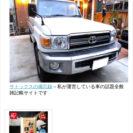
サトックスの備忘録
– 私が運営している車の話題全般
雑記帳サイトです