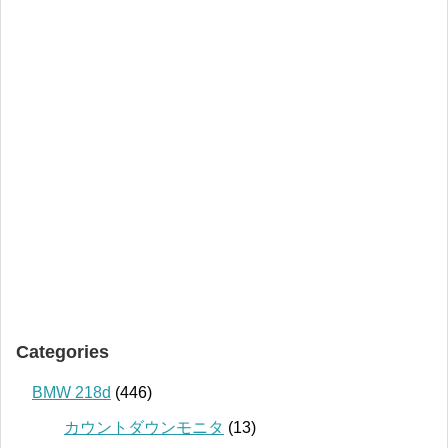
Categories
BMW 218d
(446)
カウントダウンモニタ
(13)