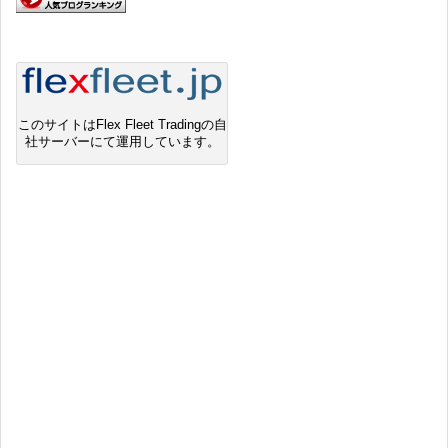
このサイトはFlex Fleet Tradingの自
社サーバーにて運用しています。