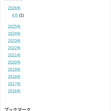
2026年
4月
(1)
2025年
2024年
2023年
2022年
2021年
2020年
2019年
2018年
2017年
2016年
ブックマーク