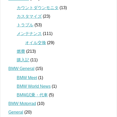
カウントダウンモニタ
(13)
カスタマイズ
(23)
トラブル
(53)
メンテナンス
(111)
オイル交換
(29)
燃費
(213)
購入記
(11)
BMW General
(15)
BMW Meet
(1)
BMW World News
(1)
BMW試乗・代車
(5)
BMW Motorrad
(10)
General
(20)