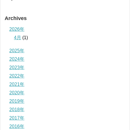
Archives
2026年
4月
(1)
2025年
2024年
2023年
2022年
2021年
2020年
2019年
2018年
2017年
2016年