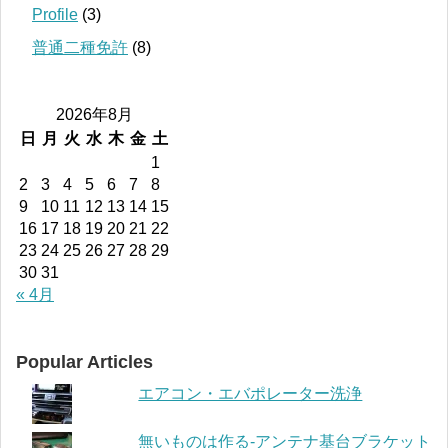
Profile
(3)
普通二種免許
(8)
2026年8月
日
月
火
水
木
金
土
1
2
3
4
5
6
7
8
9
10
11
12
13
14
15
16
17
18
19
20
21
22
23
24
25
26
27
28
29
30
31
« 4月
Popular Articles
エアコン・エバポレーター洗浄
無いものは作る-アンテナ基台ブラケット