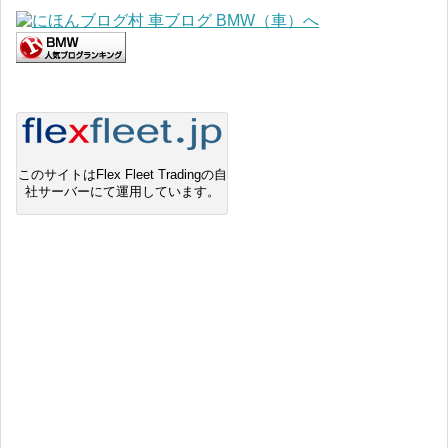
このサイトはFlex Fleet Tradingの自
社サーバーにて運用しています。