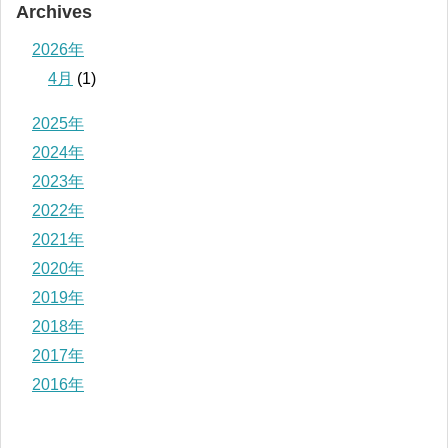
Archives
2026年
4月
(1)
2025年
2024年
2023年
2022年
2021年
2020年
2019年
2018年
2017年
2016年