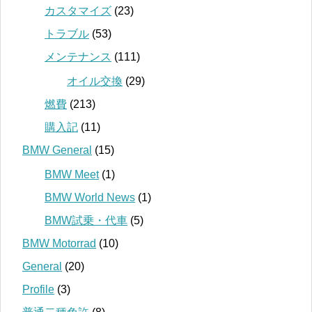
カスタマイズ
(23)
トラブル
(53)
メンテナンス
(111)
オイル交換
(29)
燃費
(213)
購入記
(11)
BMW General
(15)
BMW Meet
(1)
BMW World News
(1)
BMW試乗・代車
(5)
BMW Motorrad
(10)
General
(20)
Profile
(3)