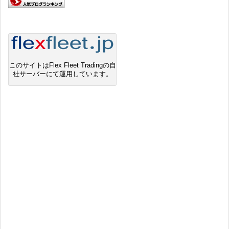
このサイトはFlex Fleet Tradingの自
社サーバーにて運用しています。