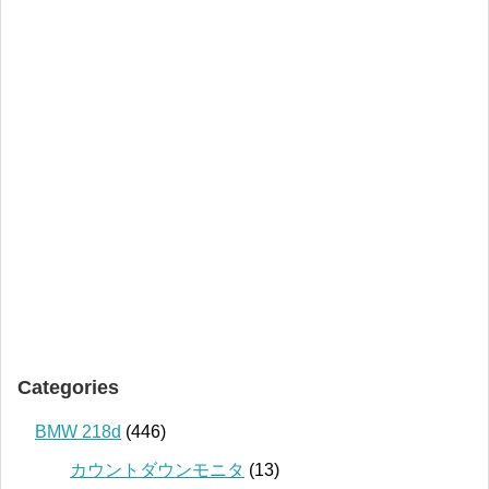
Categories
BMW 218d
(446)
カウントダウンモニタ
(13)