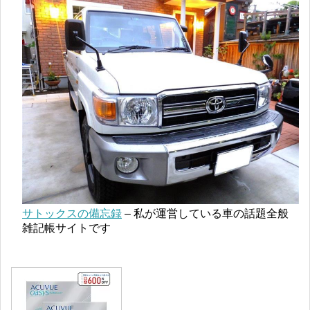
サトックスの備忘録
– 私が運営している車の話題全般
雑記帳サイトです