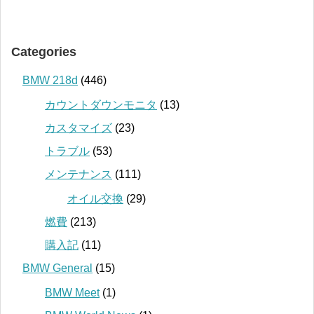
Categories
BMW 218d
(446)
カウントダウンモニタ
(13)
カスタマイズ
(23)
トラブル
(53)
メンテナンス
(111)
オイル交換
(29)
燃費
(213)
購入記
(11)
BMW General
(15)
BMW Meet
(1)