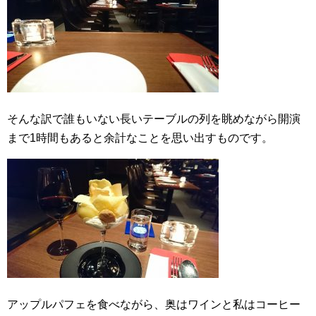
そんな訳で誰もいない長いテーブルの列を眺めながら開演
まで1時間もあると余計なことを思い出すものです。
アップルパフェを食べながら、奥はワインと私はコーヒー