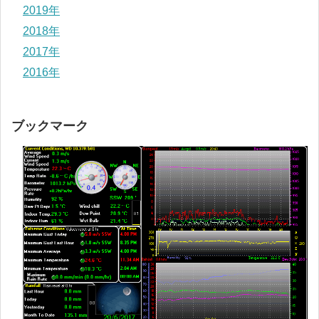
2019年
2018年
2017年
2016年
ブックマーク