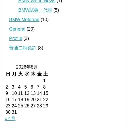
BMW World News
(1)
BMW試乗・代車
(5)
BMW Motorrad
(10)
General
(20)
Profile
(3)
普通二種免許
(8)
2026年8月
日
月
火
水
木
金
土
1
2
3
4
5
6
7
8
9
10
11
12
13
14
15
16
17
18
19
20
21
22
23
24
25
26
27
28
29
30
31
« 4月