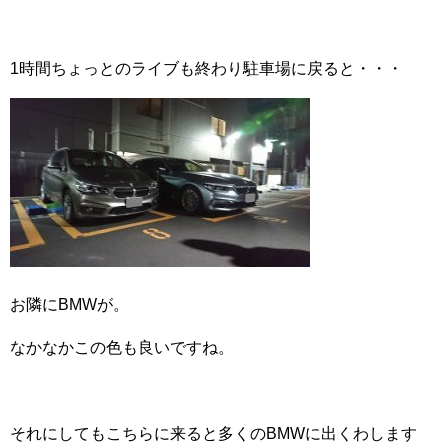
1時間ちょっとのライブも終わり駐車場に戻ると・・・
お隣にBMWが。
なかなかこの色も良いですね。
それにしてもこちらに来ると多くのBMWに出くわします