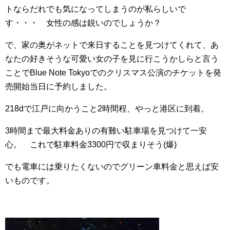
トならだれでも気になってしまうのが私らしいで
す・・・ 女性の感は鋭いのでしょうか？
で、家の奥がネットで来日することを見つけてくれて、あ
なたの好きそうな可愛い女の子を見に行こうかしらと言う
ことでBlue Note Tokyoでのクリスマス公演のチケットを発
売開始当日に予約しました。
218dで江戸に向かうこと2時間程、やっと港区に到着。
3時間まで最大料金ありの有難い駐車場を見つけて一安
心。 これで駐車料金3300円で収まりそう(爆)
でも電車には乗りたくないのでグリーン車料金と思えば安
いものです。