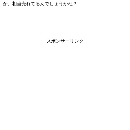
が、相当売れてるんでしょうかね？
スポンサーリンク