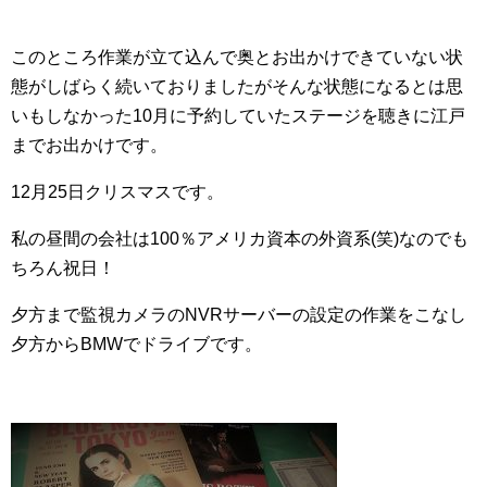
このところ作業が立て込んで奥とお出かけできていない状
態がしばらく続いておりましたがそんな状態になるとは思
いもしなかった10月に予約していたステージを聴きに江戸
までお出かけです。
12月25日クリスマスです。
私の昼間の会社は100％アメリカ資本の外資系(笑)なのでも
ちろん祝日！
夕方まで監視カメラのNVRサーバーの設定の作業をこなし
夕方からBMWでドライブです。