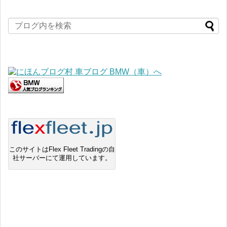
このサイトはFlex Fleet Tradingの自
社サーバーにて運用しています。