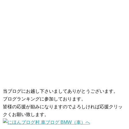
当ブログにお越し下さいましてありがとうございます。
ブログランキングに参加しております。
皆様の応援が励みになりますのでよろしければ応援クリッ
クくお願い致します。