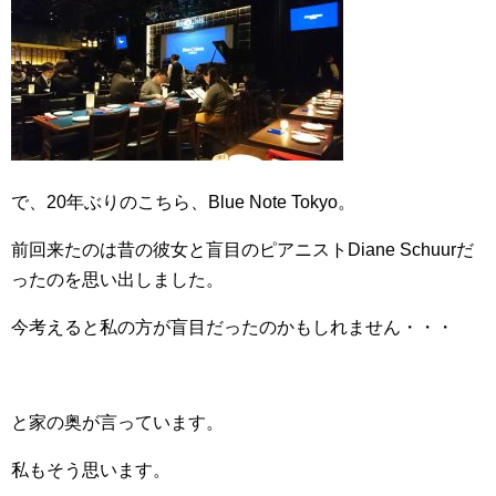
で、20年ぶりのこちら、Blue Note Tokyo。
前回来たのは昔の彼女と盲目のピアニストDiane Schuurだ
ったのを思い出しました。
今考えると私の方が盲目だったのかもしれません・・・
と家の奥が言っています。
私もそう思います。