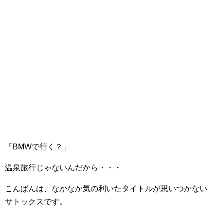
「BMWで行く？」
温泉旅行じゃないんだから・・・
こんばんは、なかなか気の利いたタイトルが思いつかない
サトックスです。