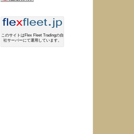
このサイトはFlex Fleet Tradingの自
社サーバーにて運用しています。