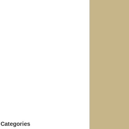
Categories