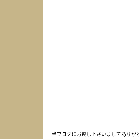
当ブログにお越し下さいましてありが