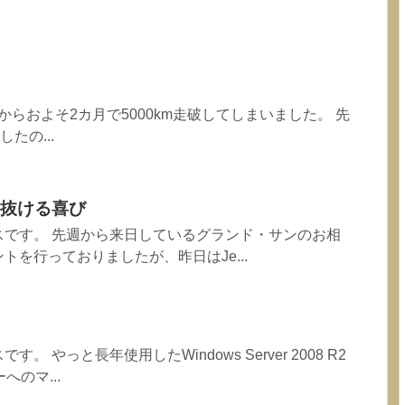
納車からおよそ2カ月で5000km走破してしまいました。 先
したの...
抜ける喜び
スです。 先週から来日しているグランド・サンのお相
トを行っておりましたが、昨日はJe...
 やっと長年使用したWindows Server 2008 R2
へのマ...