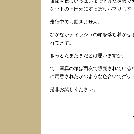
後席を後ろいっぱいまで下げた状態で
ケットの下部分にすっぽりハマります
走行中でも動きません。
なかなかティッシュの箱を落ち着かせ
れてます。
きっとたまたまだとは思いますが。
で、写真の箱は西友で販売されている
に用意されたかのような色合いでグッ
是非お試しください。