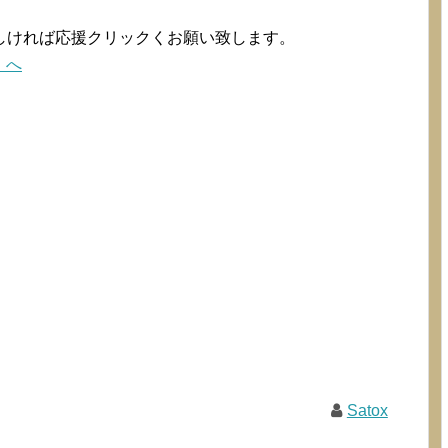
。
しければ応援クリックくお願い致します。
Satox