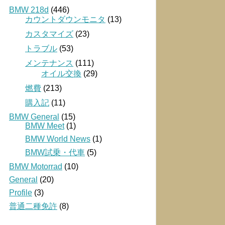
BMW 218d
(446)
カウントダウンモニタ
(13)
カスタマイズ
(23)
トラブル
(53)
メンテナンス
(111)
オイル交換
(29)
燃費
(213)
購入記
(11)
BMW General
(15)
BMW Meet
(1)
BMW World News
(1)
BMW試乗・代車
(5)
BMW Motorrad
(10)
General
(20)
Profile
(3)
普通二種免許
(8)