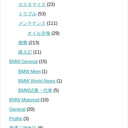
カスタマイズ
(23)
トラブル
(53)
メンテナンス
(111)
オイル交換
(29)
燃費
(213)
購入記
(11)
BMW General
(15)
BMW Meet
(1)
BMW World News
(1)
BMW試乗・代車
(5)
BMW Motorrad
(10)
General
(20)
Profile
(3)