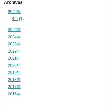
Archives
2026年
4月
(1)
2025年
2024年
2023年
2022年
2021年
2020年
2019年
2018年
2017年
2016年