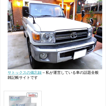
サトックスの備忘録
– 私が運営している車の話題全般
雑記帳サイトです