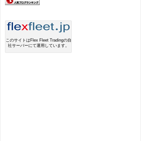
このサイトはFlex Fleet Tradingの自
社サーバーにて運用しています。