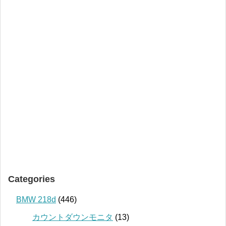
Categories
BMW 218d
(446)
カウントダウンモニタ
(13)