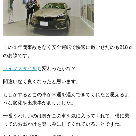
この１年間事故もなく安全運転で快適に過ごせたのも218ｄ
のお陰です。
ライフスタイル
も変わったかな？
間違いなく良くなったと思います。
もしかするとこの車が幸運を運んできてくれたと思えるよ
うな変化や出来事がありました。
一番うれしいのは奥がこの車を気に入ってくれて、横に乗
ってのお出かけを楽しみにしてくれていることですね。