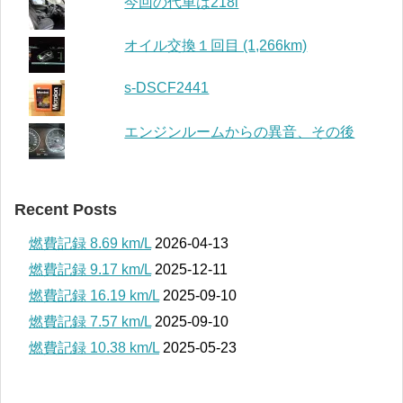
今回の代車は218i
オイル交換１回目 (1,266km)
s-DSCF2441
エンジンルームからの異音、その後
Recent Posts
燃費記録 8.69 km/L
2026-04-13
燃費記録 9.17 km/L
2025-12-11
燃費記録 16.19 km/L
2025-09-10
燃費記録 7.57 km/L
2025-09-10
燃費記録 10.38 km/L
2025-05-23