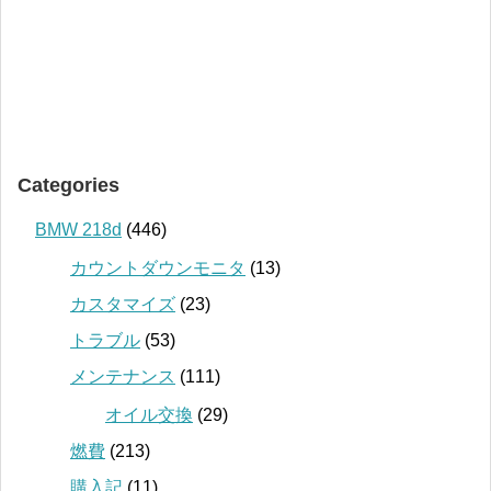
Categories
BMW 218d
(446)
カウントダウンモニタ
(13)
カスタマイズ
(23)
トラブル
(53)
メンテナンス
(111)
オイル交換
(29)
燃費
(213)
購入記
(11)