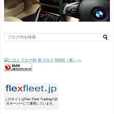
このサイトはFlex Fleet Tradingの自
社サーバーにて運用しています。