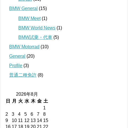
BMW General
(15)
BMW Meet
(1)
BMW World News
(1)
BMW試乗・代車
(5)
BMW Motorrad
(10)
General
(20)
Profile
(3)
普通二種免許
(8)
2026年8月
日
月
火
水
木
金
土
1
2
3
4
5
6
7
8
9
10
11
12
13
14
15
16
17
18
19
20
21
22