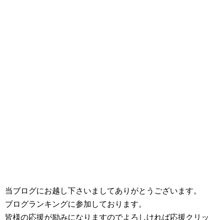
当ブログにお越し下さいましてありがとうございます。
ブログランキングに参加しております。
皆様の応援が励みになりますのでよろしければ応援クリッ