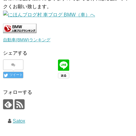
クくお願い致します。
自動車(BMW)ランキング
シェアする
ツイート
フォローする
Satox