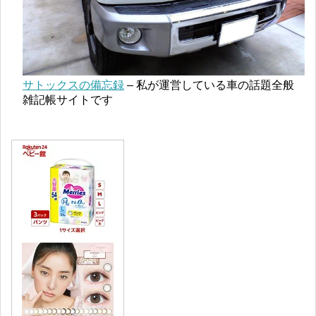
サトックスの備忘録
– 私が運営している車の話題全般
雑記帳サイトです