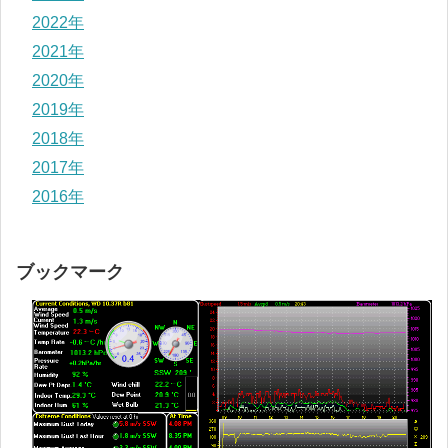
2022年
2021年
2020年
2019年
2018年
2017年
2016年
ブックマーク