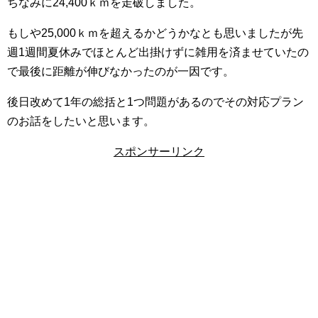
ちなみに24,400ｋｍを走破しました。
もしや25,000ｋｍを超えるかどうかなとも思いましたが先
週1週間夏休みでほとんど出掛けずに雑用を済ませていたの
で最後に距離が伸びなかったのが一因です。
後日改めて1年の総括と1つ問題があるのでその対応プラン
のお話をしたいと思います。
スポンサーリンク