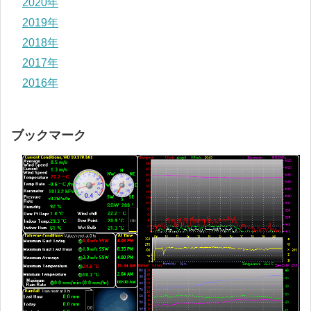
2020年
2019年
2018年
2017年
2016年
ブックマーク