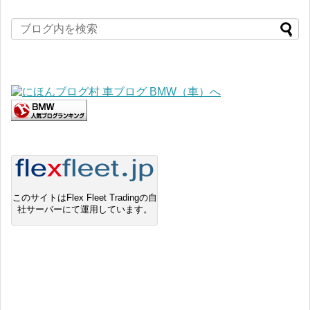
このサイトはFlex Fleet Tradingの自
社サーバーにて運用しています。