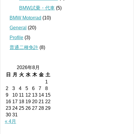
BMW試乗・代車
(5)
BMW Motorrad
(10)
General
(20)
Profile
(3)
普通二種免許
(8)
2026年8月
日
月
火
水
木
金
土
1
2
3
4
5
6
7
8
9
10
11
12
13
14
15
16
17
18
19
20
21
22
23
24
25
26
27
28
29
30
31
« 4月