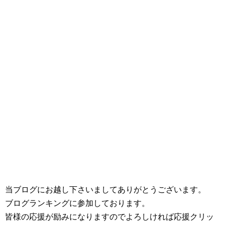
当ブログにお越し下さいましてありがとうございます。
ブログランキングに参加しております。
皆様の応援が励みになりますのでよろしければ応援クリッ