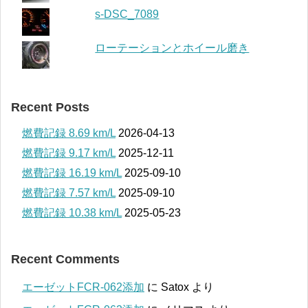
s-DSC_7089
ローテーションとホイール磨き
Recent Posts
燃費記録 8.69 km/L
2026-04-13
燃費記録 9.17 km/L
2025-12-11
燃費記録 16.19 km/L
2025-09-10
燃費記録 7.57 km/L
2025-09-10
燃費記録 10.38 km/L
2025-05-23
Recent Comments
エーゼットFCR-062添加
に
Satox
より