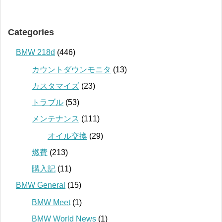
Categories
BMW 218d
(446)
カウントダウンモニタ
(13)
カスタマイズ
(23)
トラブル
(53)
メンテナンス
(111)
オイル交換
(29)
燃費
(213)
購入記
(11)
BMW General
(15)
BMW Meet
(1)
BMW World News
(1)