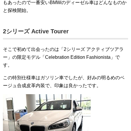
もあったので一番安いBMWのディーゼル車はどんなものか
と探検開始。
2シリーズ Active Tourer
そこで初めて出会ったのは「2シリーズ アクティブツアラ
ー」の限定モデル「Celebration Edition Fashionista」で
す。
この特別仕様車はガソリン車でしたが、好みの明るめのベ
ージュ合成皮革内装で、印象は良かったです。