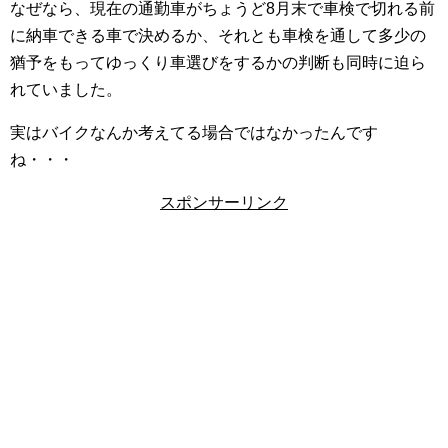
なぜなら、現在の通勤車がちょうど8月末で車検で切れる前
に納車できる車で決めるか、それとも車検を通して多少の
猶予をもってゆっくり車選びをするかの判断も同時に迫ら
れていました。
実はバイクなんか考えてる場合ではなかったんです
ね・・・
スポンサーリンク