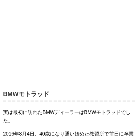
BMWモトラッド
実は最初に訪れたBMWディーラーはBMWモトラッドでし
た。
2016年8月4日、40歳になり通い始めた教習所で前日に卒業