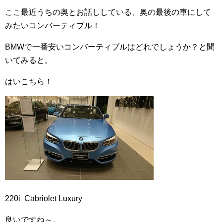
ここ最近うちの奥とお話ししている、奥の最後の車にして
みたいコンバーティブル！
BMWで一番安いコンバーティブルはどれでしょうか？と聞
いてみると。
はいこちら！
220i Cabriolet Luxury
良いですね～。