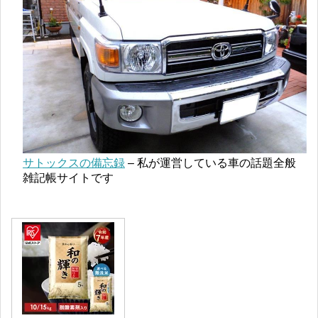
サトックスの備忘録
– 私が運営している車の話題全般
雑記帳サイトです