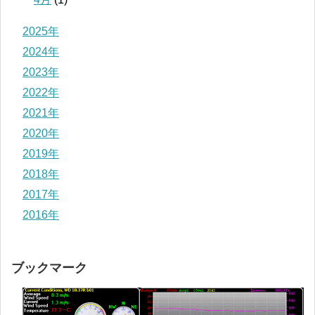
2025年
2024年
2023年
2022年
2021年
2020年
2019年
2018年
2017年
2016年
ブックマーク