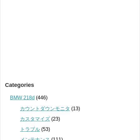
Categories
BMW 218d
(446)
カウントダウンモニタ
(13)
カスタマイズ
(23)
トラブル
(53)
メンテナンス
(111)