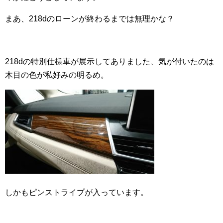
まあ、218dのローンが終わるまでは無理かな？
218dの特別仕様車が展示してありました、気が付いたのは
木目の色が私好みの明るめ。
しかもピンストライプが入っています。