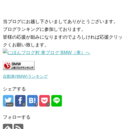
当ブログにお越し下さいましてありがとうございます。
ブログランキングに参加しております。
皆様の応援が励みになりますのでよろしければ応援クリッ
クくお願い致します。
自動車(BMW)ランキング
シェアする
error
0
0
フォローする