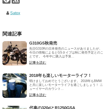
Satox
関連記事
G310GS秋発売
先日G310Rの日本発売のニュースがありましたが、
今日の情報によるとGSタイプは秋に発売予定とのこ
とです。 今年中に購入は予算...
記事を読む
2018年も楽しいモーターライフ！
明けましておめでとうございます。 2018年もBMW
と共に楽しいモーターライフを過ごしましょう！ ニ
ューイヤーのカウント...
記事を読む
代車の320dとR1250GSA