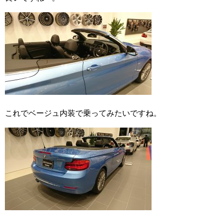
これでベージュ内装で乗ってみたいですね。