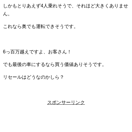
しかもとりあえず4人乗れそうで、それほど大きくありませ
ん。
これなら奥でも運転できそうです。
6っ百万越えですよ、お客さん！
でも最後の車にするなら買う価値ありそうです。
リセールはどうなのかしら？
スポンサーリンク