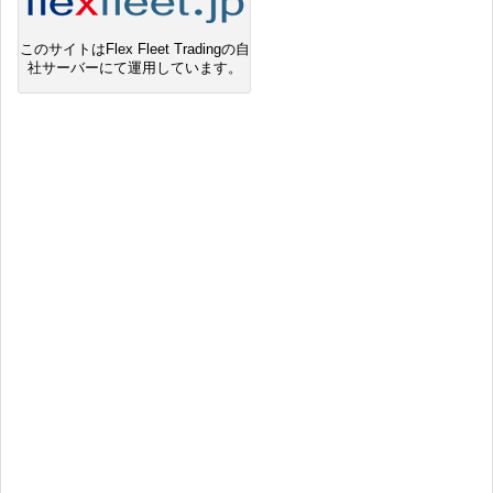
このサイトはFlex Fleet Tradingの自
社サーバーにて運用しています。