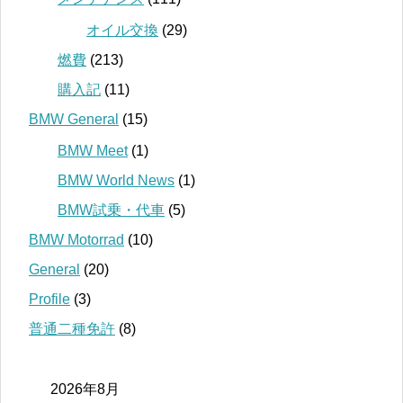
オイル交換
(29)
燃費
(213)
購入記
(11)
BMW General
(15)
BMW Meet
(1)
BMW World News
(1)
BMW試乗・代車
(5)
BMW Motorrad
(10)
General
(20)
Profile
(3)
普通二種免許
(8)
2026年8月