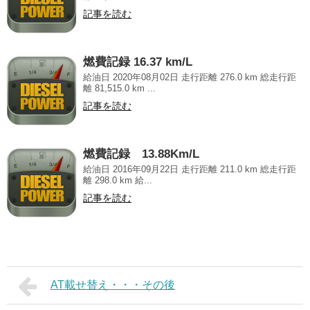
記事を読む
燃費記録 16.37 km/L
給油日 2020年08月02日 走行距離 276.0 km 総走行距
離 81,515.0 km ...
記事を読む
燃費記録 13.88Km/L
給油日 2016年09月22日 走行距離 211.0 km 総走行距
離 298.0 km 給...
記事を読む
AT載せ替え・・・その後