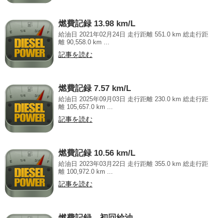
燃費記録 13.98 km/L
給油日 2021年02月24日 走行距離 551.0 km 総走行距
離 90,558.0 km ...
記事を読む
燃費記録 7.57 km/L
給油日 2025年09月03日 走行距離 230.0 km 総走行距
離 105,657.0 km ...
記事を読む
燃費記録 10.56 km/L
給油日 2023年03月22日 走行距離 355.0 km 総走行距
離 100,972.0 km ...
記事を読む
燃費記録 初回給油