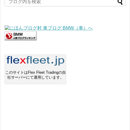
このサイトはFlex Fleet Tradingの自
社サーバーにて運用しています。