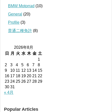
BMW Motorrad
(10)
General
(20)
Profile
(3)
普通二種免許
(8)
2026年8月
日
月
火
水
木
金
土
1
2
3
4
5
6
7
8
9
10
11
12
13
14
15
16
17
18
19
20
21
22
23
24
25
26
27
28
29
30
31
« 4月
Popular Articles