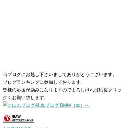
当ブログにお越し下さいましてありがとうございます。
ブログランキングに参加しております。
皆様の応援が励みになりますのでよろしければ応援クリッ
クくお願い致します。