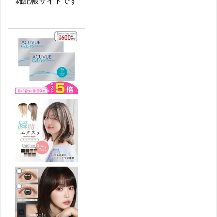
雑記帳サイトです