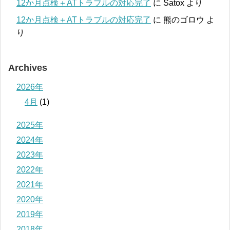
12か月点検＋ATトラブルの対応完了
に
Satox
より
12か月点検＋ATトラブルの対応完了
に
熊のゴロウ
よ
り
Archives
2026年
4月
(1)
2025年
2024年
2023年
2022年
2021年
2020年
2019年
2018年