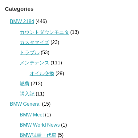
Categories
BMW 218d
(446)
カウントダウンモニタ
(13)
カスタマイズ
(23)
トラブル
(53)
メンテナンス
(111)
オイル交換
(29)
燃費
(213)
購入記
(11)
BMW General
(15)
BMW Meet
(1)
BMW World News
(1)
BMW試乗・代車
(5)