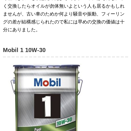
く交換したらオイルが勿体無いよという人も居るかもしれ
ませんが、古い車のためか何より騒音や振動、フィーリン
グの差が結構感じられたので私には早めの交換の価値は十
分にありました。
Mobil 1 10W-30