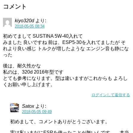
コメント
kiyo320d
より:
2018-05-05 08:34
初めてまして SUSTINA 5W-40入れて
みました 良いですね 前は、ESP5-30を入れてましたが そ
れより良い感じ トルクが増したような エンジン音も静にな
った
後は、耐久性かな
私のは、320d 2016年型です
とても参考になります。型は違いますがこれからも よろし
くお願い申し上げます。
ログインして返信する
Satox
より:
2018-05-05 09:49
初めまして、コメントありがとうございます。
実は私いまだにESPを使ったことが無いんです。 本当