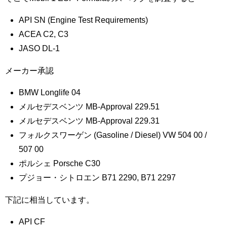
API SN (Engine Test Requirements)
ACEA C2, C3
JASO DL-1
メーカー承認
BMW Longlife 04
メルセデスベンツ MB-Approval 229.51
メルセデスベンツ MB-Approval 229.31
フォルクスワーゲン (Gasoline / Diesel) VW 504 00 /
507 00
ポルシェ Porsche C30
プジョー・シトロエン B71 2290, B71 2297
下記に相当しています。
API CF