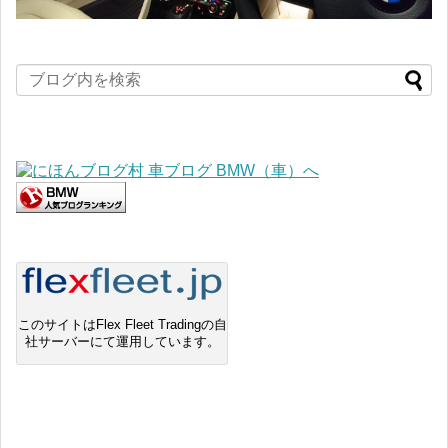
このサイトはFlex Fleet Tradingの自
社サーバーにて運用しています。