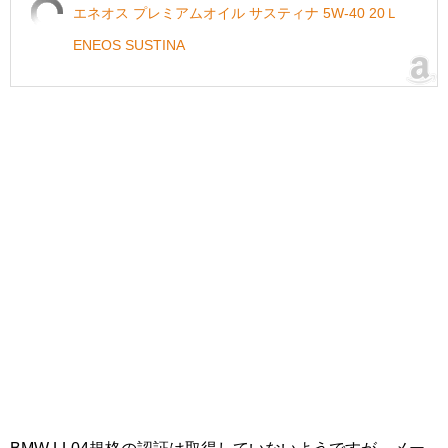
エネオス プレミアムオイル サスティナ 5W-40 20Ｌ
ENEOS SUSTINA