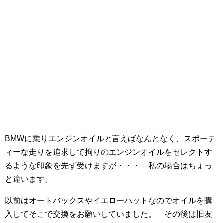
BMWに乗りエンジンオイルと言えばなんとなく、スポーテ
ィーな走りを追求して拘りのエンジンオイルをセレクトす
るような印象を先ず受けますが・・・ 私の場合はちょっ
と違います。
以前はオートバックスやイエローハットなのでオイルを購
入してそこで交換をお願いしていました。 その後は旧友