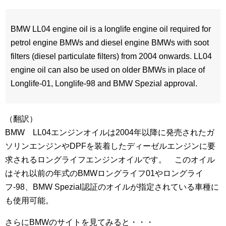
BMW LL04 engine oil is a longlife engine oil required for
petrol engine BMWs and diesel engine BMWs with soot
filters (diesel particulate filters) from 2004 onwards. LL04
engine oil can also be used on older BMWs in place of
Longlife-01, Longlife-98 and BMW Spezial approval.
（翻訳）
BMW LL04エンジンオイルは2004年以降に発売されたガ
ソリンエンジンやDPFを装着したディーゼルエンジンに要
求されるロングライフエンジンオイルです。 このオイル
はそれ以前の年式のBMWロングライフ01やロングライ
フ-98、BMW Spezial認証のオイルが指定されている車種に
も使用可能。
さらにBMWのサイトを見てみると・・・