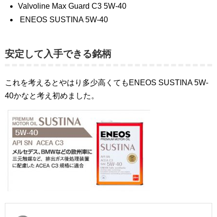
Valvoline Max Guard C3 5W-40
ENEOS SUSTINA 5W-40
安定して入手できる銘柄
これを考えるとやはり多少高くてもENEOS SUSTINA 5W-
40かなと考え初めました。