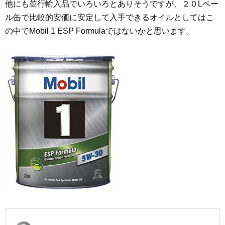
他にも並行輸入品でいろいろとありそうですが、２０Lペー
ル缶で比較的安価に安定して入手できるオイルとしてはこ
の中でMobil 1 ESP Formulaではないかと思います。