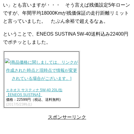
い」とも言いますが・・・ そう言えば残価設定5年ローン
ですが、年間平均18000Kmが残価保証の走行距離リミット
と言っていました。 たぶん余裕で超えるなぁ。
ということで、ENEOS SUSTINA 5W-40送料込み22400円
でポチッとしました。
エネオス サスティナ 5W-40 20L/缶
【ENEOS SUSTINA】
価格：22599円（税込、送料無料)
(2017/5/23時点)
スポンサーリンク