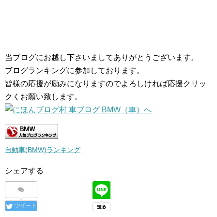
当ブログにお越し下さいましてありがとうございます。
ブログランキングに参加しております。
皆様の応援が励みになりますのでよろしければ応援クリッ
クくお願い致します。
自動車(BMW)ランキング
シェアする
ツイート