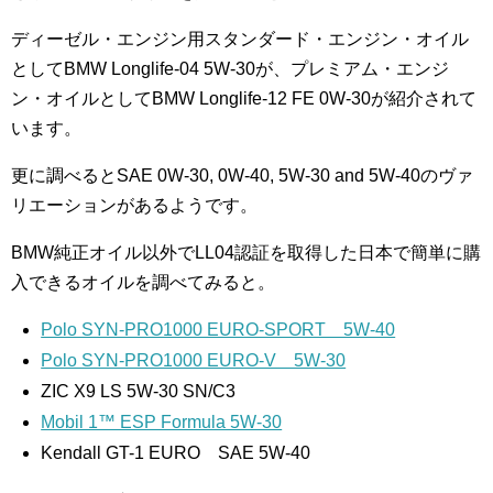
ディーゼル・エンジン用スタンダード・エンジン・オイル
としてBMW Longlife-04 5W-30が、プレミアム・エンジ
ン・オイルとしてBMW Longlife-12 FE 0W-30が紹介されて
います。
更に調べるとSAE 0W-30, 0W-40, 5W-30 and 5W-40のヴァ
リエーションがあるようです。
BMW純正オイル以外でLL04認証を取得した日本で簡単に購
入できるオイルを調べてみると。
Polo SYN-PRO1000 EURO-SPORT 5W-40
Polo SYN-PRO1000 EURO-V 5W-30
ZIC X9 LS 5W-30 SN/C3
Mobil 1™ ESP Formula 5W-30
Kendall GT-1 EURO SAE 5W-40