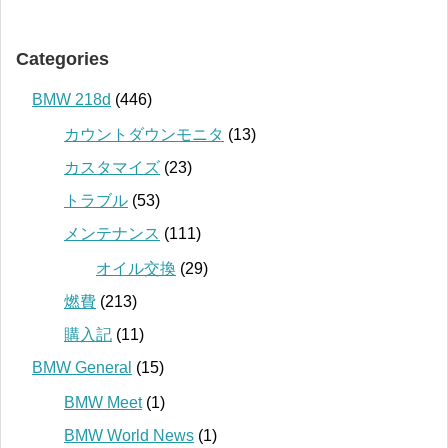
Categories
BMW 218d
(446)
カウントダウンモニタ
(13)
カスタマイズ
(23)
トラブル
(53)
メンテナンス
(111)
オイル交換
(29)
燃費
(213)
購入記
(11)
BMW General
(15)
BMW Meet
(1)
BMW World News
(1)