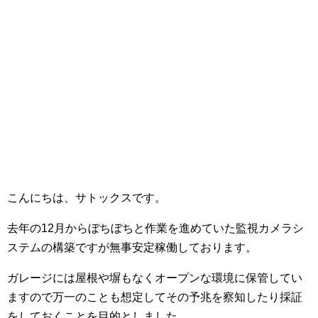
こんにちは、サトックスです。
去年の12月からぼちぼちと作業を進めていた監視カメラシ
ステムの構築ですが無事安定稼働しております。
ガレージには屋根や塀もなくオープンな環境に保管してい
ますので万一のことも想定してその予兆を察知したり採証
をしておくことを目的としました。