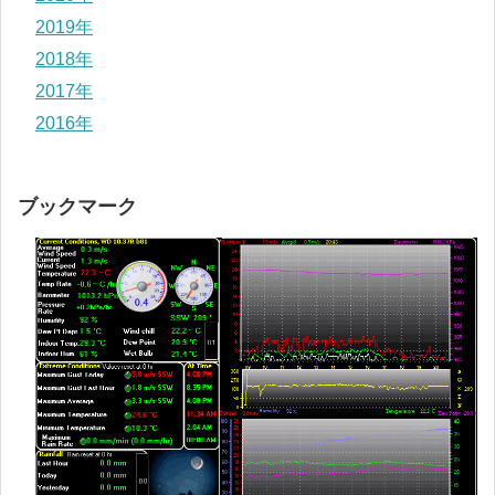
2019年
2018年
2017年
2016年
ブックマーク