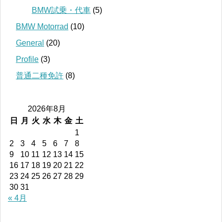
BMW試乗・代車
(5)
BMW Motorrad
(10)
General
(20)
Profile
(3)
普通二種免許
(8)
2026年8月
日
月
火
水
木
金
土
1
2
3
4
5
6
7
8
9
10
11
12
13
14
15
16
17
18
19
20
21
22
23
24
25
26
27
28
29
30
31
« 4月