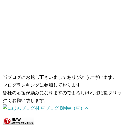
当ブログにお越し下さいましてありがとうございます。
ブログランキングに参加しております。
皆様の応援が励みになりますのでよろしければ応援クリッ
クくお願い致します。