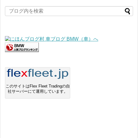
このサイトはFlex Fleet Tradingの自
社サーバーにて運用しています。