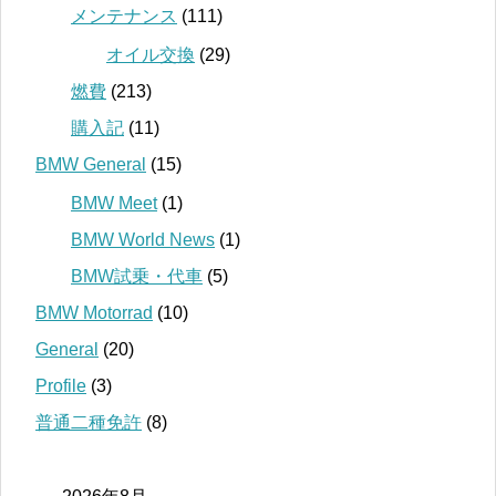
メンテナンス
(111)
オイル交換
(29)
燃費
(213)
購入記
(11)
BMW General
(15)
BMW Meet
(1)
BMW World News
(1)
BMW試乗・代車
(5)
BMW Motorrad
(10)
General
(20)
Profile
(3)
普通二種免許
(8)