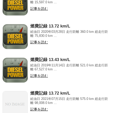
離 15,597.0 km ...
記事を読む
燃費記録 13.72 km/L
給油日 2020年03月28日 走行距離 360.0 km 総走行距
離 75,830.0 km ...
記事を読む
燃費記録 13.43 km/L
給油日 2019年11月14日 走行距離 521.0 km 総走行距
離 67,527.0 km ...
記事を読む
燃費記録 13.72 km/L
給油日 2021年07月15日 走行距離 575.0 km 総走行距
離 98,008.0 km ...
記事を読む