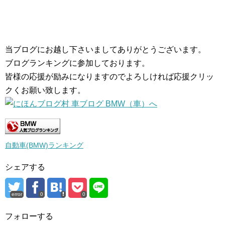
当ブログにお越し下さいましてありがとうございます。
ブログランキングに参加しております。
皆様の応援が励みになりますのでよろしければ応援クリッ
クくお願い致します。
自動車(BMW)ランキング
シェアする
error
0
0
フォローする