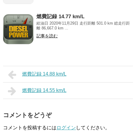
燃費記録 14.77 km/L
給油日 2020年11月29日 走行距離 501.0 km 総走行距
離 86,667.0 km ...
記事を読む
燃費記録 14.88 km/L
燃費記録 14.55 km/L
コメントをどうぞ
コメントを投稿するには
ログイン
してください。