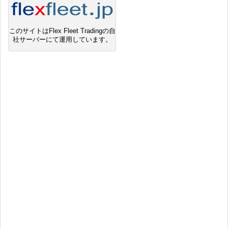
このサイトはFlex Fleet Tradingの自
社サーバーにて運用しています。