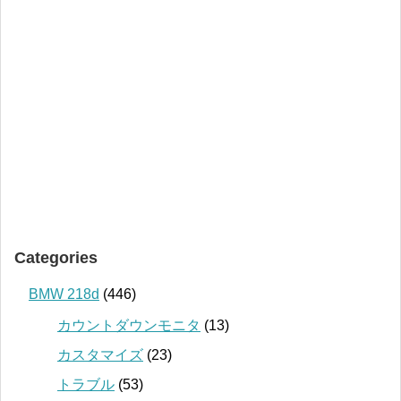
Categories
BMW 218d
(446)
カウントダウンモニタ
(13)
カスタマイズ
(23)
トラブル
(53)