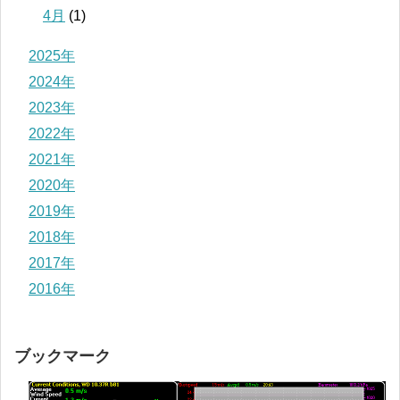
4月
(1)
2025年
2024年
2023年
2022年
2021年
2020年
2019年
2018年
2017年
2016年
ブックマーク