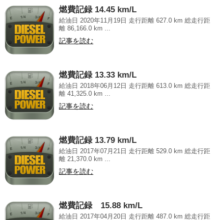
燃費記録 14.45 km/L
給油日 2020年11月19日 走行距離 627.0 km 総走行距
離 86,166.0 km ...
記事を読む
燃費記録 13.33 km/L
給油日 2018年06月12日 走行距離 613.0 km 総走行距
離 41,325.0 km ...
記事を読む
燃費記録 13.79 km/L
給油日 2017年07月21日 走行距離 529.0 km 総走行距
離 21,370.0 km ...
記事を読む
燃費記録 15.88 km/L
給油日 2017年04月20日 走行距離 487.0 km 総走行距