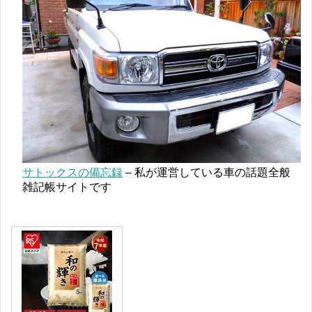
サトックスの備忘録
– 私が運営している車の話題全般
雑記帳サイトです