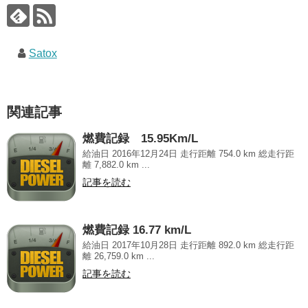
Satox
関連記事
燃費記録 15.95Km/L
給油日 2016年12月24日 走行距離 754.0 km 総走行距
離 7,882.0 km ...
記事を読む
燃費記録 16.77 km/L
給油日 2017年10月28日 走行距離 892.0 km 総走行距
離 26,759.0 km ...
記事を読む