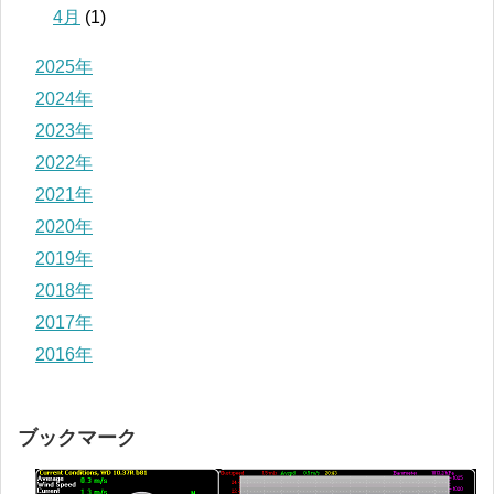
4月
(1)
2025年
2024年
2023年
2022年
2021年
2020年
2019年
2018年
2017年
2016年
ブックマーク