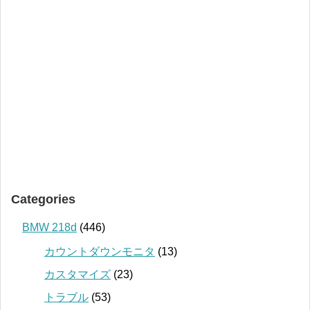
Categories
BMW 218d
(446)
カウントダウンモニタ
(13)
カスタマイズ
(23)
トラブル
(53)