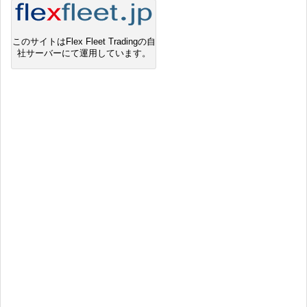
このサイトはFlex Fleet Tradingの自
社サーバーにて運用しています。