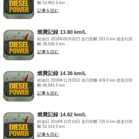
離 53,862.0 km ...
記事を読む
燃費記録 13.80 km/L
給油日 2018年05月02日 走行距離 203.0 km 総走行距
離 38,636.0 km ...
記事を読む
燃費記録 14.36 km/L
給油日 2018年11月02日 走行距離 419.0 km 総走行距
離 49,841.0 km ...
記事を読む
燃費記録 14.82 km/L
給油日 2018年12月14日 走行距離 720.0 km 総走行距
離 52,014.0 km ...
記事を読む