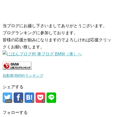
当ブログにお越し下さいましてありがとうございます。
ブログランキングに参加しております。
皆様の応援が励みになりますのでよろしければ応援クリッ
クくお願い致します。
自動車(BMW)ランキング
シェアする
error
0
0
フォローする