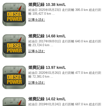
燃費記録 10.38 km/L
給油日 2025年05月23日 走行距離 395.0 km 総走行距
離 105,427.0 km ...
記事を読む
燃費記録 14.68 km/L
給油日 2017年09月01日 走行距離 640.0 km 総走行距
離 23,724.0 km ...
記事を読む
燃費記録 13.97 km/L
給油日 2020年01月26日 走行距離 477.0 km 総走行距
離 72,381.0 km ...
記事を読む
燃費記録 14.02 km/L
給油日 2019年01月24日 走行距離 687.0 km 総走行距