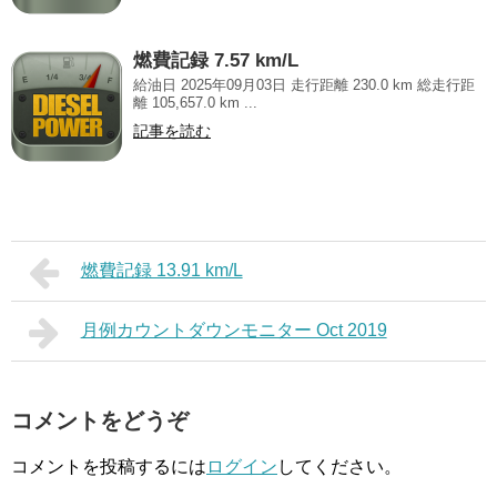
燃費記録 7.57 km/L
給油日 2025年09月03日 走行距離 230.0 km 総走行距
離 105,657.0 km ...
記事を読む
燃費記録 13.91 km/L
月例カウントダウンモニター Oct 2019
コメントをどうぞ
コメントを投稿するには
ログイン
してください。