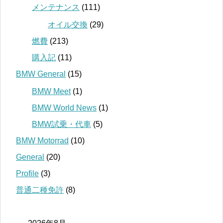
メンテナンス
(111)
オイル交換
(29)
燃費
(213)
購入記
(11)
BMW General
(15)
BMW Meet
(1)
BMW World News
(1)
BMW試乗・代車
(5)
BMW Motorrad
(10)
General
(20)
Profile
(3)
普通二種免許
(8)