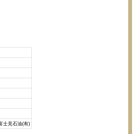
富士見石油(有)