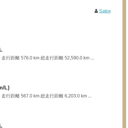
Satox
L
行距離 576.0 km 総走行距離 52,590.0 km ...
/L)
行距離 567.0 km 総走行距離 6,203.0 km ...
L