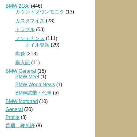
BMW 218d
(446)
カウントダウンモニタ
(13)
カスタマイズ
(23)
トラブル
(53)
メンテナンス
(111)
オイル交換
(29)
燃費
(213)
購入記
(11)
BMW General
(15)
BMW Meet
(1)
BMW World News
(1)
BMW試乗・代車
(5)
BMW Motorrad
(10)
General
(20)
Profile
(3)
普通二種免許
(8)