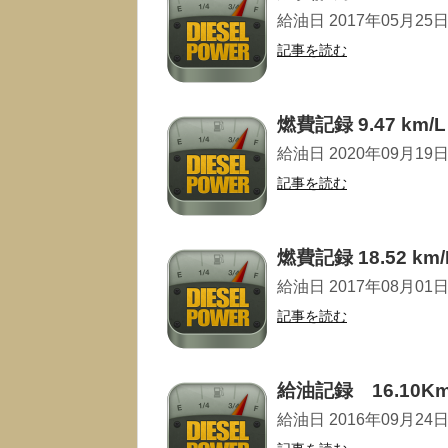
給油日 2017年05月25日 走
記事を読む
燃費記録 9.47 km/L
給油日 2020年09月19日 走
記事を読む
燃費記録 18.52 km/
給油日 2017年08月01日 走
記事を読む
給油記録 16.10Km
給油日 2016年09月24日 