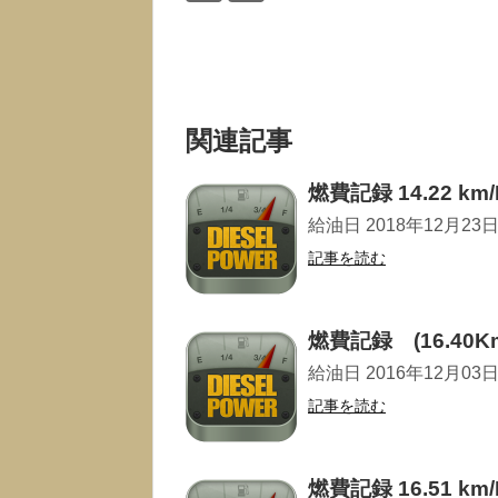
関連記事
燃費記録 14.22 km/
給油日 2018年12月23日 走
記事を読む
燃費記録 (16.40Km
給油日 2016年12月03日 走
記事を読む
燃費記録 16.51 km/