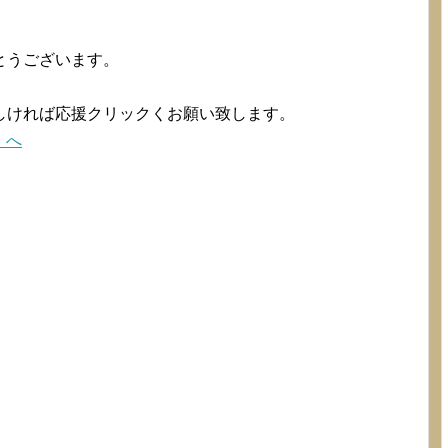
とうございます。
。
しければ応援クリックくお願い致します。