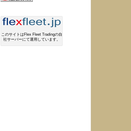
このサイトはFlex Fleet Tradingの自
社サーバーにて運用しています。