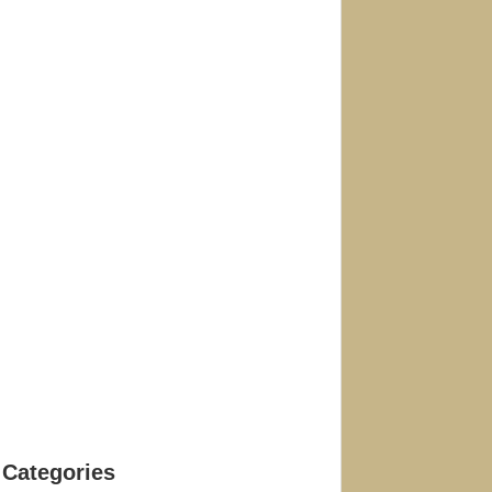
Categories