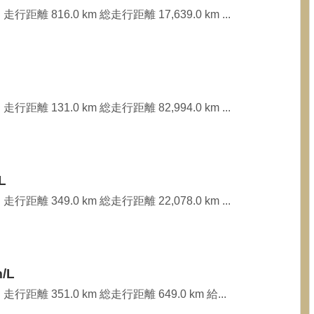
行距離 816.0 km 総走行距離 17,639.0 km ...
行距離 131.0 km 総走行距離 82,994.0 km ...
L
行距離 349.0 km 総走行距離 22,078.0 km ...
/L
走行距離 351.0 km 総走行距離 649.0 km 給...