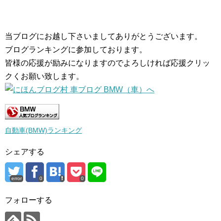
当ブログにお越し下さいましてありがとうございます。
ブログランキングに参加しております。
皆様の応援が励みになりますのでよろしければ応援クリッ
クくお願い致します。
自動車(BMW)ランキング
シェアする
error
0
0
フォローする