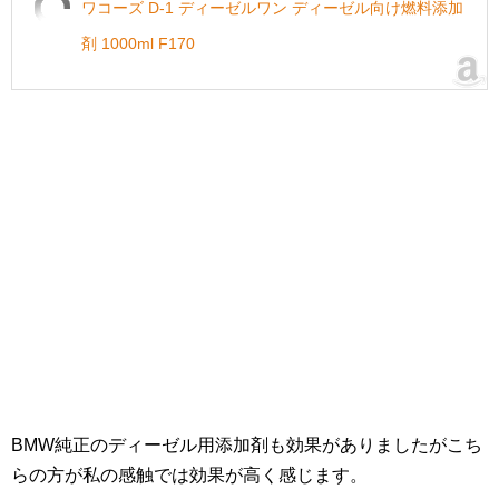
ワコーズ D-1 ディーゼルワン ディーゼル向け燃料添加
剤 1000ml F170
BMW純正のディーゼル用添加剤も効果がありましたがこち
らの方が私の感触では効果が高く感じます。