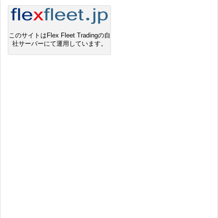
このサイトはFlex Fleet Tradingの自
社サーバーにて運用しています。