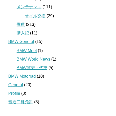
メンテナンス
(111)
オイル交換
(29)
燃費
(213)
購入記
(11)
BMW General
(15)
BMW Meet
(1)
BMW World News
(1)
BMW試乗・代車
(5)
BMW Motorrad
(10)
General
(20)
Profile
(3)
普通二種免許
(8)