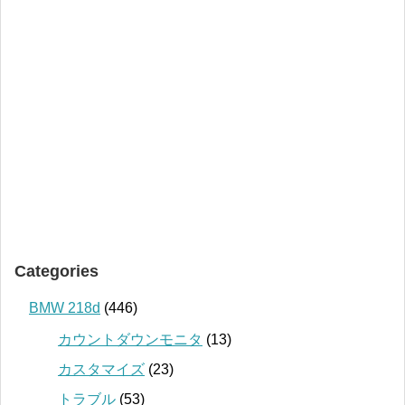
Categories
BMW 218d
(446)
カウントダウンモニタ
(13)
カスタマイズ
(23)
トラブル
(53)