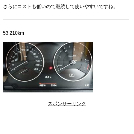
さらにコストも低いので継続して使いやすいですね。
53,210km
スポンサーリンク