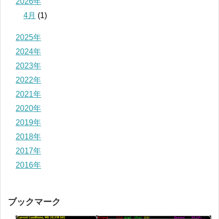
2026年
4月
(1)
2025年
2024年
2023年
2022年
2021年
2020年
2019年
2018年
2017年
2016年
ブックマーク