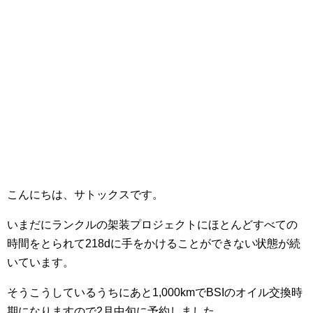
こんにちは、サトックスです。
いまだにランクルの架装プロジェクトにほとんどすべての
時間をとられて218dに手をかけることができない状態が続
いています。
そうこうしているうちにあと1,000kmでBSIのオイル交換時
期になりますので2月中旬に予約しました。