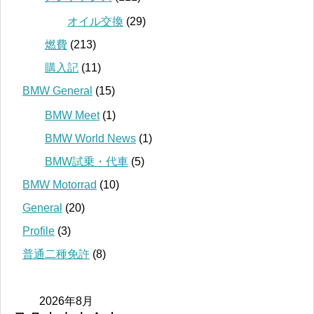
オイル交換
(29)
燃費
(213)
購入記
(11)
BMW General
(15)
BMW Meet
(1)
BMW World News
(1)
BMW試乗・代車
(5)
BMW Motorrad
(10)
General
(20)
Profile
(3)
普通二種免許
(8)
2026年8月