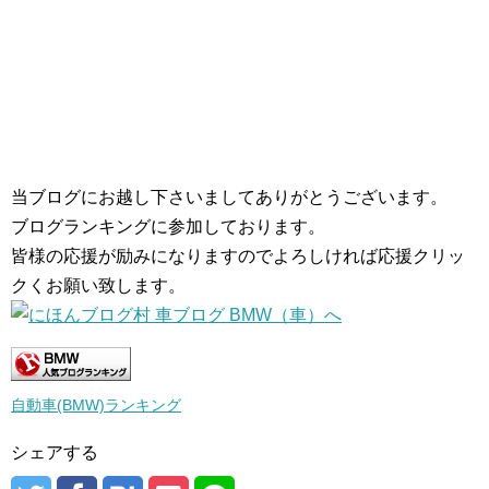
当ブログにお越し下さいましてありがとうございます。
ブログランキングに参加しております。
皆様の応援が励みになりますのでよろしければ応援クリッ
クくお願い致します。
自動車(BMW)ランキング
シェアする