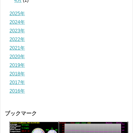
4月
(1)
2025年
2024年
2023年
2022年
2021年
2020年
2019年
2018年
2017年
2016年
ブックマーク