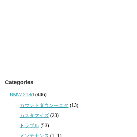
Categories
BMW 218d
(446)
カウントダウンモニタ
(13)
カスタマイズ
(23)
トラブル
(53)
メンテナンス
(111)