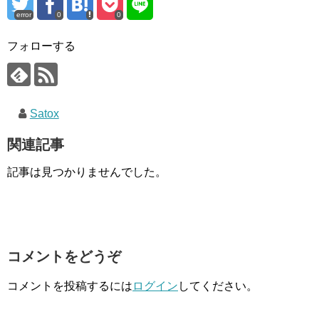
error
0
0
フォローする
Satox
関連記事
記事は見つかりませんでした。
コメントをどうぞ
コメントを投稿するには
ログイン
してください。