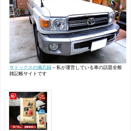
サトックスの備忘録
– 私が運営している車の話題全般
雑記帳サイトです