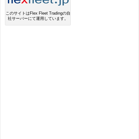
このサイトはFlex Fleet Tradingの自
社サーバーにて運用しています。