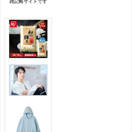
雑記帳サイトです