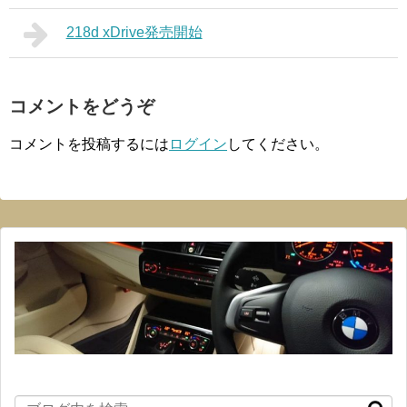
218d xDrive発売開始
コメントをどうぞ
コメントを投稿するには
ログイン
してください。