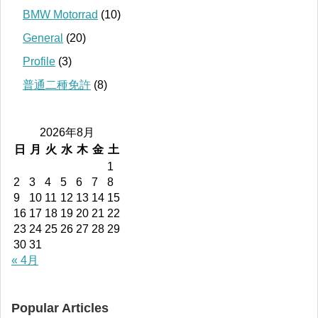
BMW Motorrad
(10)
General
(20)
Profile
(3)
普通二種免許
(8)
2026年8月
日
月
火
水
木
金
土
1
2
3
4
5
6
7
8
9
10
11
12
13
14
15
16
17
18
19
20
21
22
23
24
25
26
27
28
29
30
31
« 4月
Popular Articles