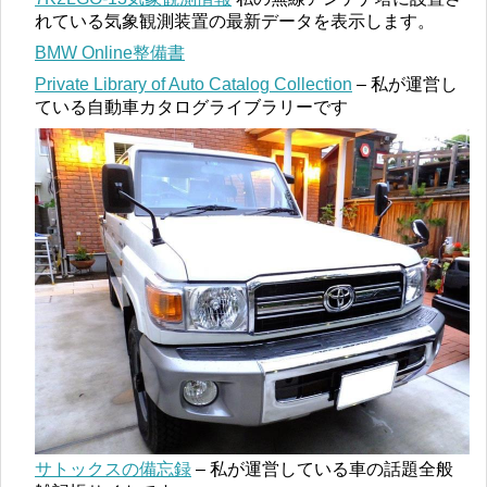
れている気象観測装置の最新データを表示します。
BMW Online整備書
Private Library of Auto Catalog Collection
– 私が運営し
ている自動車カタログライブラリーです
サトックスの備忘録
– 私が運営している車の話題全般