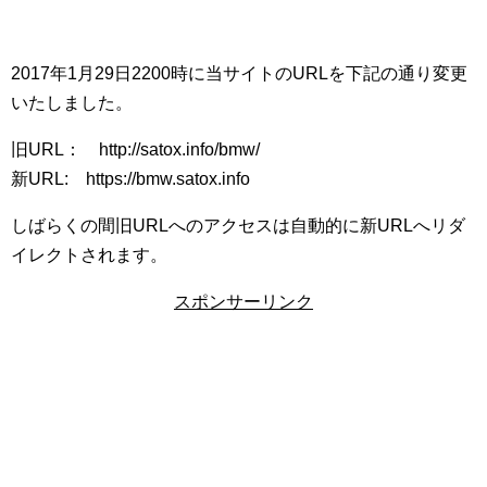
2017年1月29日2200時に当サイトのURLを下記の通り変更
いたしました。
旧URL： http://satox.info/bmw/
新URL: https://bmw.satox.info
しばらくの間旧URLへのアクセスは自動的に新URLへリダ
イレクトされます。
スポンサーリンク