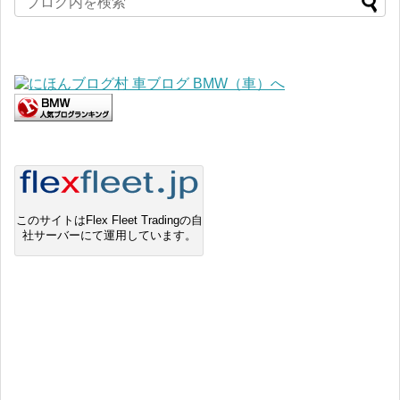
このサイトはFlex Fleet Tradingの自
社サーバーにて運用しています。