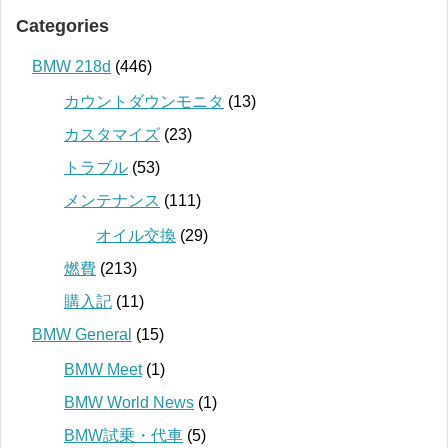
Categories
BMW 218d
(446)
カウントダウンモニタ
(13)
カスタマイズ
(23)
トラブル
(53)
メンテナンス
(111)
オイル交換
(29)
燃費
(213)
購入記
(11)
BMW General
(15)
BMW Meet
(1)
BMW World News
(1)
BMW試乗・代車
(5)