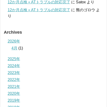
12か月点検＋ATトラブルの対応完了
に
Satox
より
12か月点検＋ATトラブルの対応完了
に
熊のゴロウ
よ
り
Archives
2026年
4月
(1)
2025年
2024年
2023年
2022年
2021年
2020年
2019年