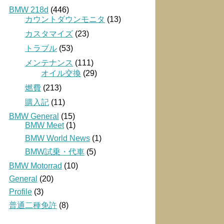
BMW 218d
(446)
カウントダウンモニタ
(13)
カスタマイズ
(23)
トラブル
(53)
メンテナンス
(111)
オイル交換
(29)
燃費
(213)
購入記
(11)
BMW General
(15)
BMW Meet
(1)
BMW World News
(1)
BMW試乗・代車
(5)
BMW Motorrad
(10)
General
(20)
Profile
(3)
普通二種免許
(8)