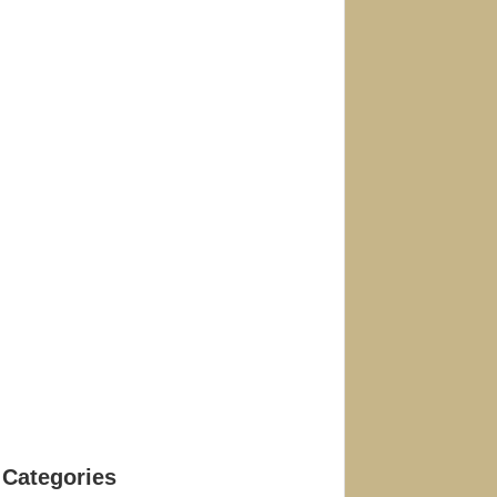
Categories