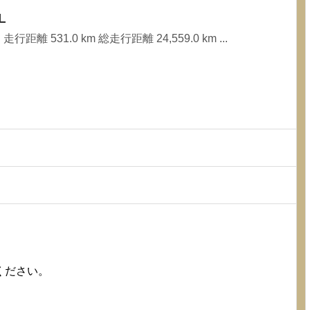
L
行距離 531.0 km 総走行距離 24,559.0 km ...
ください。