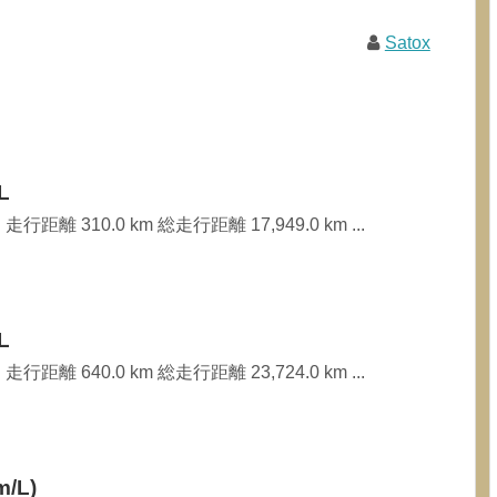
Satox
L
行距離 310.0 km 総走行距離 17,949.0 km ...
L
行距離 640.0 km 総走行距離 23,724.0 km ...
/L)