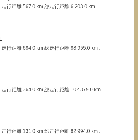
行距離 567.0 km 総走行距離 6,203.0 km ...
L
行距離 684.0 km 総走行距離 88,955.0 km ...
行距離 364.0 km 総走行距離 102,379.0 km ...
行距離 131.0 km 総走行距離 82,994.0 km ...