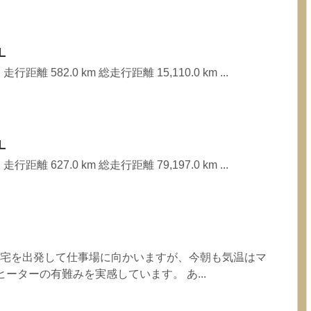
L
行距離 582.0 km 総走行距離 15,110.0 km ...
L
行距離 627.0 km 総走行距離 79,197.0 km ...
自宅を出発して仕事場に向かいますが、今朝も気温はマ
ーターの有難みを実感しています。 あ...