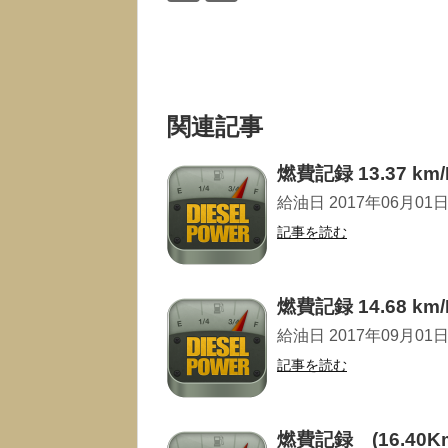
関連記事
燃費記録 13.37 km/
給油日 2017年06月01日 走
記事を読む
燃費記録 14.68 km/
給油日 2017年09月01日 走
記事を読む
燃費記録 (16.40Km