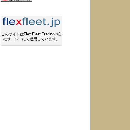
このサイトはFlex Fleet Tradingの自
社サーバーにて運用しています。