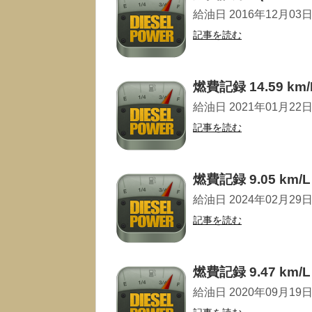
給油日 2016年12月03日 走
記事を読む
燃費記録 14.59 km/
給油日 2021年01月22日 走
記事を読む
燃費記録 9.05 km/L
給油日 2024年02月29日 走
記事を読む
燃費記録 9.47 km/L
給油日 2020年09月19日 走