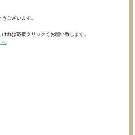
とうございます。
。
しければ応援クリックくお願い致します。