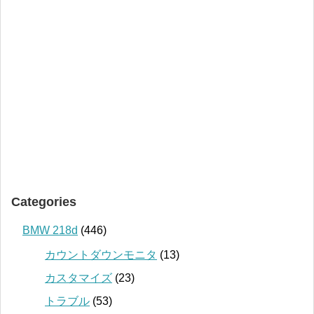
Categories
BMW 218d
(446)
カウントダウンモニタ
(13)
カスタマイズ
(23)
トラブル
(53)