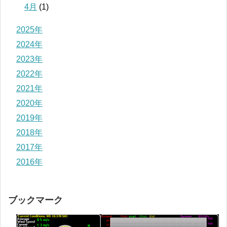
4月
(1)
2025年
2024年
2023年
2022年
2021年
2020年
2019年
2018年
2017年
2016年
ブックマーク