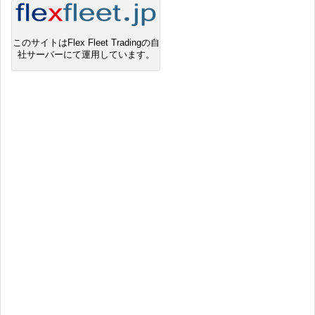
このサイトはFlex Fleet Tradingの自
社サーバーにて運用しています。