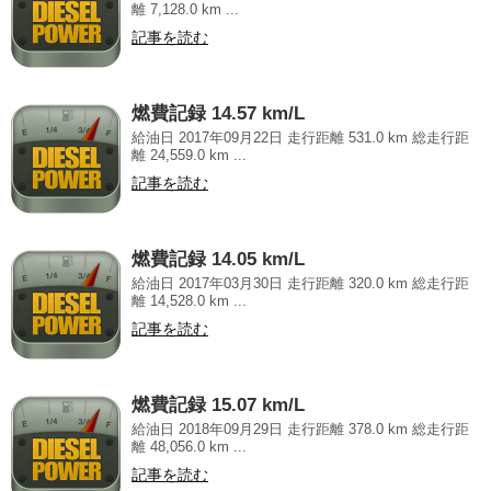
離 7,128.0 km ...
記事を読む
燃費記録 14.57 km/L
給油日 2017年09月22日 走行距離 531.0 km 総走行距
離 24,559.0 km ...
記事を読む
燃費記録 14.05 km/L
給油日 2017年03月30日 走行距離 320.0 km 総走行距
離 14,528.0 km ...
記事を読む
燃費記録 15.07 km/L
給油日 2018年09月29日 走行距離 378.0 km 総走行距
離 48,056.0 km ...
記事を読む