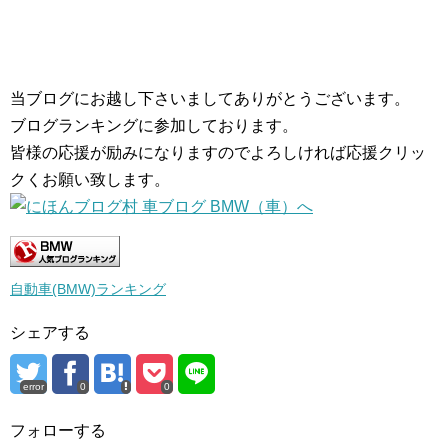
当ブログにお越し下さいましてありがとうございます。
ブログランキングに参加しております。
皆様の応援が励みになりますのでよろしければ応援クリッ
クくお願い致します。
自動車(BMW)ランキング
シェアする
error
0
0
フォローする