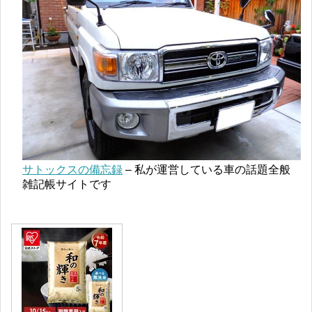
サトックスの備忘録
– 私が運営している車の話題全般
雑記帳サイトです