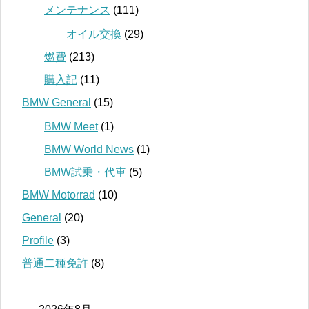
メンテナンス
(111)
オイル交換
(29)
燃費
(213)
購入記
(11)
BMW General
(15)
BMW Meet
(1)
BMW World News
(1)
BMW試乗・代車
(5)
BMW Motorrad
(10)
General
(20)
Profile
(3)
普通二種免許
(8)