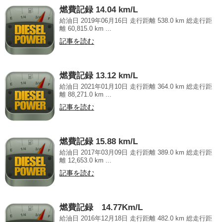
燃費記録 14.04 km/L
給油日 2019年06月16日 走行距離 538.0 km 総走行距
離 60,815.0 km ...
記事を読む
燃費記録 13.12 km/L
給油日 2021年01月10日 走行距離 364.0 km 総走行距
離 88,271.0 km ...
記事を読む
燃費記録 15.88 km/L
給油日 2017年03月09日 走行距離 389.0 km 総走行距
離 12,653.0 km ...
記事を読む
燃費記録 14.77Km/L
給油日 2016年12月18日 走行距離 482.0 km 総走行距