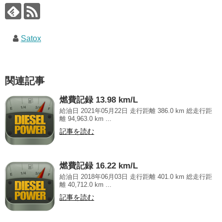
Satox
関連記事
燃費記録 13.98 km/L
給油日 2021年05月22日 走行距離 386.0 km 総走行距
離 94,963.0 km ...
記事を読む
燃費記録 16.22 km/L
給油日 2018年06月03日 走行距離 401.0 km 総走行距
離 40,712.0 km ...
記事を読む