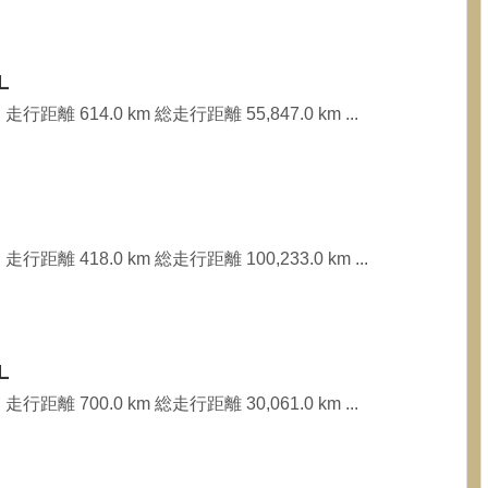
L
行距離 614.0 km 総走行距離 55,847.0 km ...
行距離 418.0 km 総走行距離 100,233.0 km ...
L
行距離 700.0 km 総走行距離 30,061.0 km ...