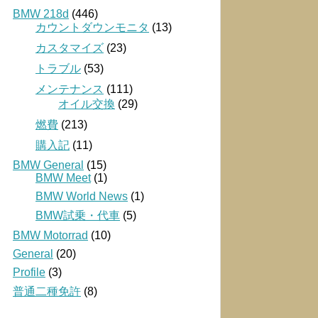
BMW 218d
(446)
カウントダウンモニタ
(13)
カスタマイズ
(23)
トラブル
(53)
メンテナンス
(111)
オイル交換
(29)
燃費
(213)
購入記
(11)
BMW General
(15)
BMW Meet
(1)
BMW World News
(1)
BMW試乗・代車
(5)
BMW Motorrad
(10)
General
(20)
Profile
(3)
普通二種免許
(8)