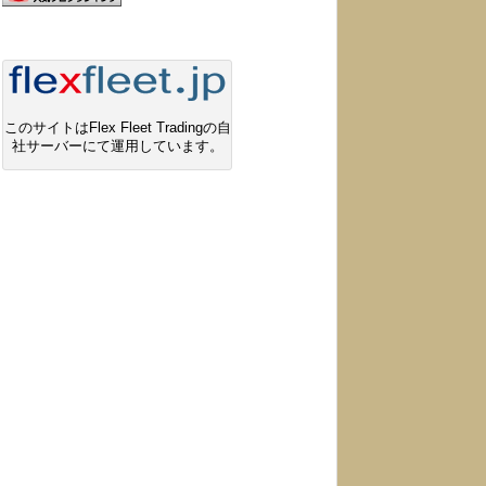
このサイトはFlex Fleet Tradingの自
社サーバーにて運用しています。