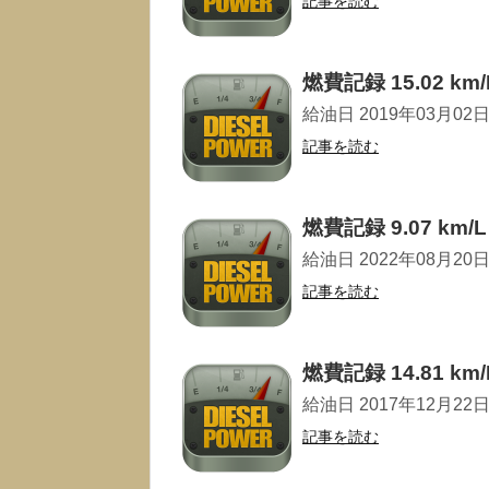
記事を読む
燃費記録 15.02 km/
給油日 2019年03月02日 走
記事を読む
燃費記録 9.07 km/L
給油日 2022年08月20日 走
記事を読む
燃費記録 14.81 km/
給油日 2017年12月22日 走
記事を読む