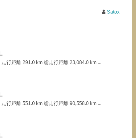
Satox
L
行距離 291.0 km 総走行距離 23,084.0 km ...
L
行距離 551.0 km 総走行距離 90,558.0 km ...
L