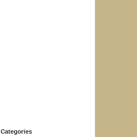
Categories