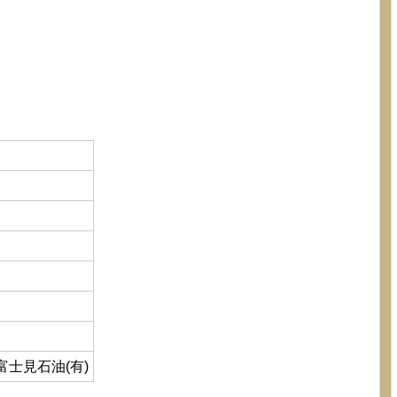
富士見石油(有)