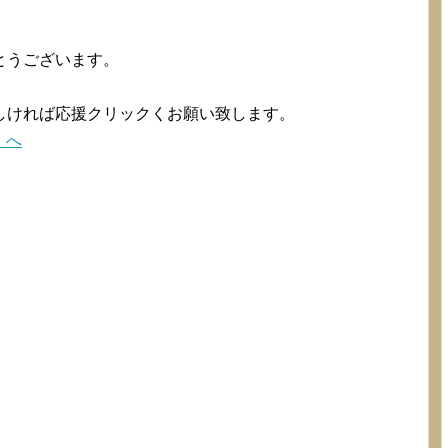
とうございます。
。
しければ応援クリックくお願い致します。