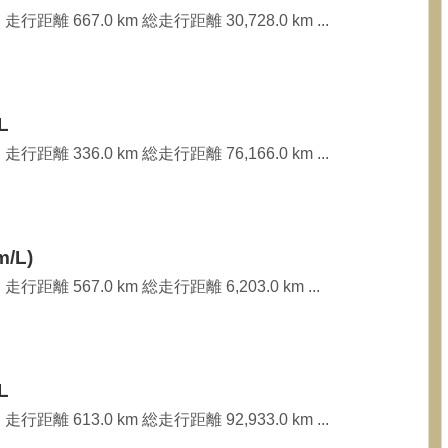
行距離 667.0 km 総走行距離 30,728.0 km ...
L
行距離 336.0 km 総走行距離 76,166.0 km ...
/L)
行距離 567.0 km 総走行距離 6,203.0 km ...
L
行距離 613.0 km 総走行距離 92,933.0 km ...