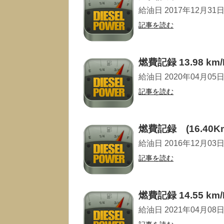
給油日 2017年12月31日 走
記事を読む
燃費記録 13.98 km/
給油日 2020年04月05日 走
記事を読む
燃費記録 (16.40Km
給油日 2016年12月03日 走
記事を読む
燃費記録 14.55 km/
給油日 2021年04月08日 走