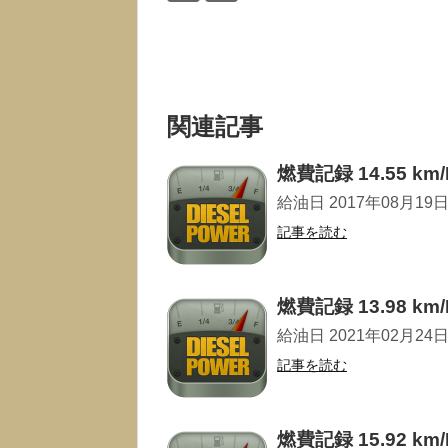
関連記事
燃費記録 14.55 km/
給油日 2017年08月19日 走
記事を読む
燃費記録 13.98 km/
給油日 2021年02月24日 走
記事を読む
燃費記録 15.92 km/