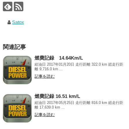
Satox
関連記事
燃費記録 14.64Km/L
給油日 2017年01月20日 走行距離 322.0 km 総走行距
離 9,716.0 km ...
記事を読む
燃費記録 16.51 km/L
給油日 2017年05月25日 走行距離 816.0 km 総走行距
離 17,639.0 km ...
記事を読む