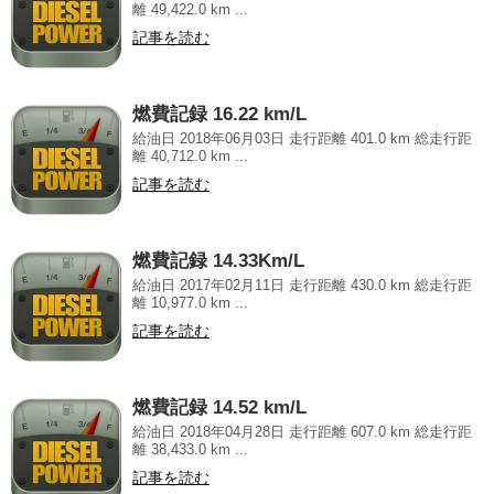
離 49,422.0 km ...
記事を読む
燃費記録 16.22 km/L
給油日 2018年06月03日 走行距離 401.0 km 総走行距
離 40,712.0 km ...
記事を読む
燃費記録 14.33Km/L
給油日 2017年02月11日 走行距離 430.0 km 総走行距
離 10,977.0 km ...
記事を読む
燃費記録 14.52 km/L
給油日 2018年04月28日 走行距離 607.0 km 総走行距
離 38,433.0 km ...
記事を読む