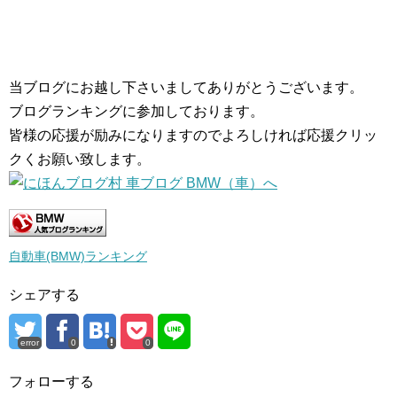
当ブログにお越し下さいましてありがとうございます。
ブログランキングに参加しております。
皆様の応援が励みになりますのでよろしければ応援クリッ
クくお願い致します。
自動車(BMW)ランキング
シェアする
error
0
0
フォローする