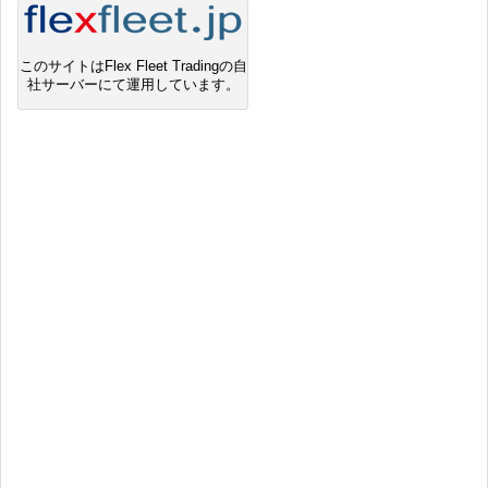
このサイトはFlex Fleet Tradingの自
社サーバーにて運用しています。