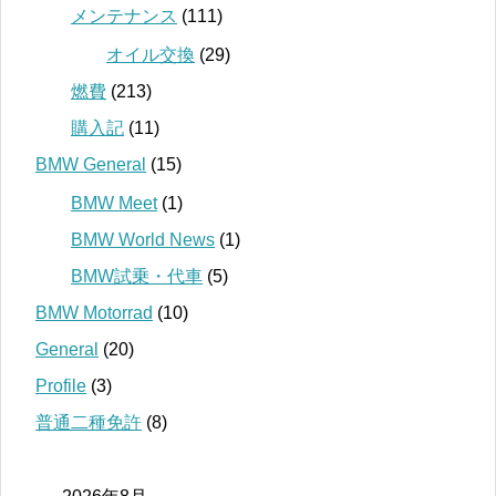
メンテナンス
(111)
オイル交換
(29)
燃費
(213)
購入記
(11)
BMW General
(15)
BMW Meet
(1)
BMW World News
(1)
BMW試乗・代車
(5)
BMW Motorrad
(10)
General
(20)
Profile
(3)
普通二種免許
(8)