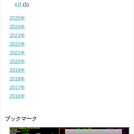
4月
(1)
2025年
2024年
2023年
2022年
2021年
2020年
2019年
2018年
2017年
2016年
ブックマーク