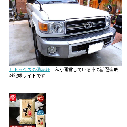
サトックスの備忘録
– 私が運営している車の話題全般
雑記帳サイトです