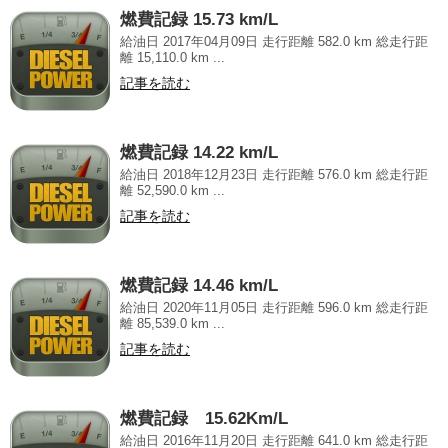
燃費記録 15.73 km/L
給油日 2017年04月09日 走行距離 582.0 km 総走行距
離 15,110.0 km ...
記事を読む
燃費記録 14.22 km/L
給油日 2018年12月23日 走行距離 576.0 km 総走行距
離 52,590.0 km ...
記事を読む
燃費記録 14.46 km/L
給油日 2020年11月05日 走行距離 596.0 km 総走行距
離 85,539.0 km ...
記事を読む
燃費記録 15.62Km/L
給油日 2016年11月20日 走行距離 641.0 km 総走行距