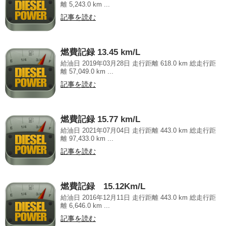
離 5,243.0 km ...
記事を読む
燃費記録 13.45 km/L
給油日 2019年03月28日 走行距離 618.0 km 総走行距
離 57,049.0 km ...
記事を読む
燃費記録 15.77 km/L
給油日 2021年07月04日 走行距離 443.0 km 総走行距
離 97,433.0 km ...
記事を読む
燃費記録 15.12Km/L
給油日 2016年12月11日 走行距離 443.0 km 総走行距
離 6,646.0 km ...
記事を読む