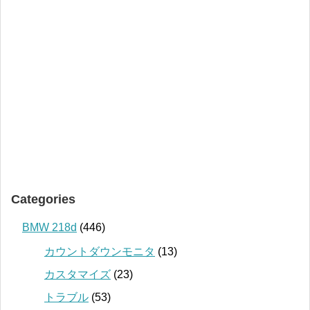
Categories
BMW 218d
(446)
カウントダウンモニタ
(13)
カスタマイズ
(23)
トラブル
(53)