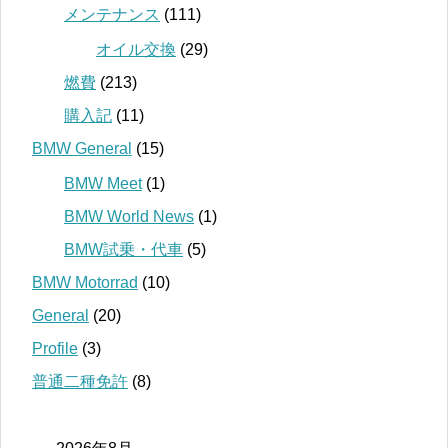
メンテナンス
(111)
オイル交換
(29)
燃費
(213)
購入記
(11)
BMW General
(15)
BMW Meet
(1)
BMW World News
(1)
BMW試乗・代車
(5)
BMW Motorrad
(10)
General
(20)
Profile
(3)
普通二種免許
(8)