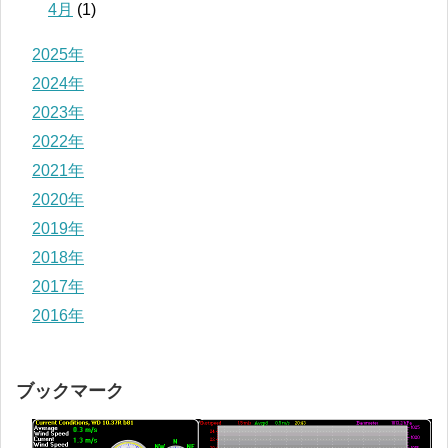
4月
(1)
2025年
2024年
2023年
2022年
2021年
2020年
2019年
2018年
2017年
2016年
ブックマーク