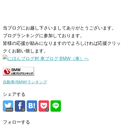
当ブログにお越し下さいましてありがとうございます。
ブログランキングに参加しております。
皆様の応援が励みになりますのでよろしければ応援クリッ
クくお願い致します。
自動車(BMW)ランキング
シェアする
error
0
0
フォローする