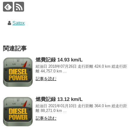
Satox
関連記事
燃費記録 14.93 km/L
給油日 2018年07月26日 走行距離 424.0 km 総走行距
離 44,757.0 km ...
記事を読む
燃費記録 13.12 km/L
給油日 2021年01月10日 走行距離 364.0 km 総走行距
離 88,271.0 km ...
記事を読む