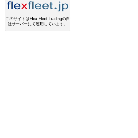
このサイトはFlex Fleet Tradingの自
社サーバーにて運用しています。