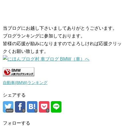
当ブログにお越し下さいましてありがとうございます。
ブログランキングに参加しております。
皆様の応援が励みになりますのでよろしければ応援クリッ
クくお願い致します。
自動車(BMW)ランキング
シェアする
error
0
0
フォローする