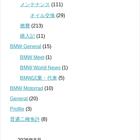
メンテナンス
(111)
オイル交換
(29)
燃費
(213)
購入記
(11)
BMW General
(15)
BMW Meet
(1)
BMW World News
(1)
BMW試乗・代車
(5)
BMW Motorrad
(10)
General
(20)
Profile
(3)
普通二種免許
(8)