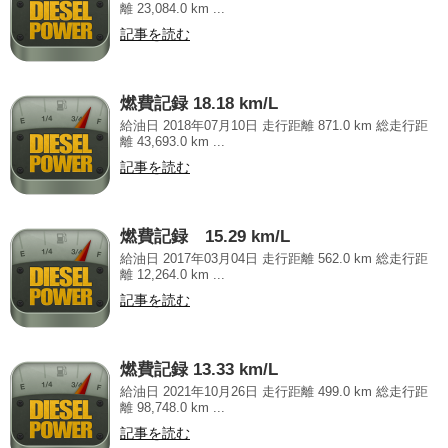
離 23,084.0 km ...
記事を読む
燃費記録 18.18 km/L
給油日 2018年07月10日 走行距離 871.0 km 総走行距
離 43,693.0 km ...
記事を読む
燃費記録 15.29 km/L
給油日 2017年03月04日 走行距離 562.0 km 総走行距
離 12,264.0 km ...
記事を読む
燃費記録 13.33 km/L
給油日 2021年10月26日 走行距離 499.0 km 総走行距
離 98,748.0 km ...
記事を読む