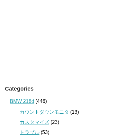
Categories
BMW 218d
(446)
カウントダウンモニタ
(13)
カスタマイズ
(23)
トラブル
(53)