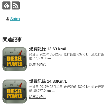
Satox
関連記事
燃費記録 12.63 km/L
給油日 2020年05月25日 走行距離 637.0 km 総走行距
離 77,669.0 km ...
記事を読む
燃費記録 14.33Km/L
給油日 2017年02月11日 走行距離 430.0 km 総走行距
離 10,977.0 km ...
記事を読む