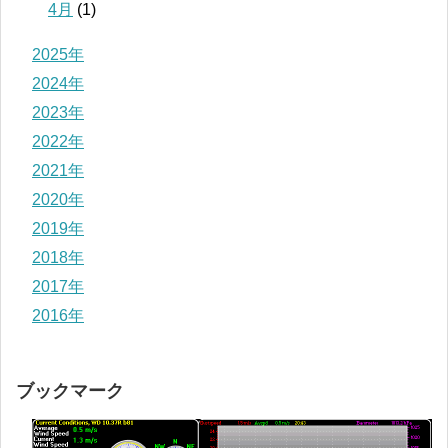
4月
(1)
2025年
2024年
2023年
2022年
2021年
2020年
2019年
2018年
2017年
2016年
ブックマーク