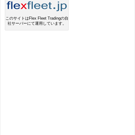
このサイトはFlex Fleet Tradingの自
社サーバーにて運用しています。