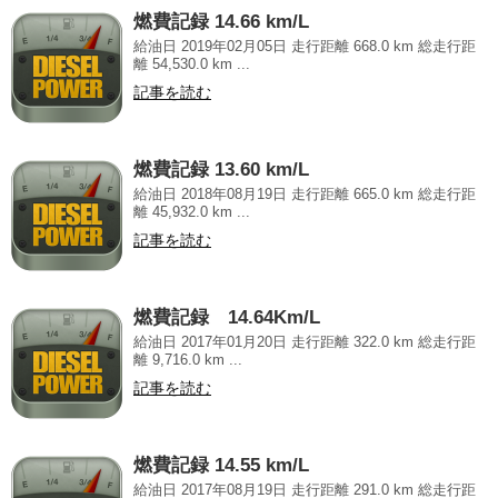
燃費記録 14.66 km/L
給油日 2019年02月05日 走行距離 668.0 km 総走行距
離 54,530.0 km ...
記事を読む
燃費記録 13.60 km/L
給油日 2018年08月19日 走行距離 665.0 km 総走行距
離 45,932.0 km ...
記事を読む
燃費記録 14.64Km/L
給油日 2017年01月20日 走行距離 322.0 km 総走行距
離 9,716.0 km ...
記事を読む
燃費記録 14.55 km/L
給油日 2017年08月19日 走行距離 291.0 km 総走行距