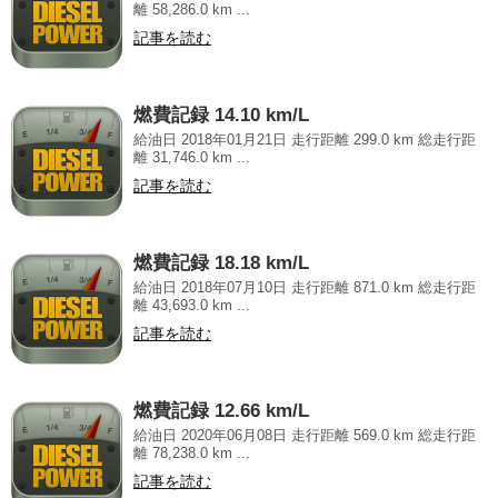
離 58,286.0 km ...
記事を読む
燃費記録 14.10 km/L
給油日 2018年01月21日 走行距離 299.0 km 総走行距
離 31,746.0 km ...
記事を読む
燃費記録 18.18 km/L
給油日 2018年07月10日 走行距離 871.0 km 総走行距
離 43,693.0 km ...
記事を読む
燃費記録 12.66 km/L
給油日 2020年06月08日 走行距離 569.0 km 総走行距
離 78,238.0 km ...
記事を読む