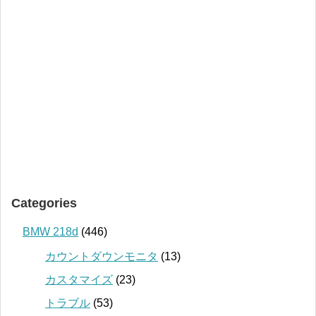
Categories
BMW 218d
(446)
カウントダウンモニタ
(13)
カスタマイズ
(23)
トラブル
(53)