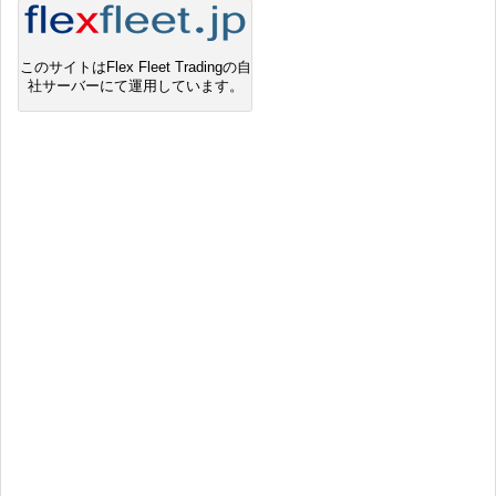
このサイトはFlex Fleet Tradingの自
社サーバーにて運用しています。