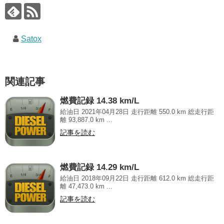
Satox
関連記事
燃費記録 14.38 km/L
給油日 2021年04月28日 走行距離 550.0 km 総走行距
離 93,887.0 km ...
記事を読む
燃費記録 14.29 km/L
給油日 2018年09月22日 走行距離 612.0 km 総走行距
離 47,473.0 km ...
記事を読む