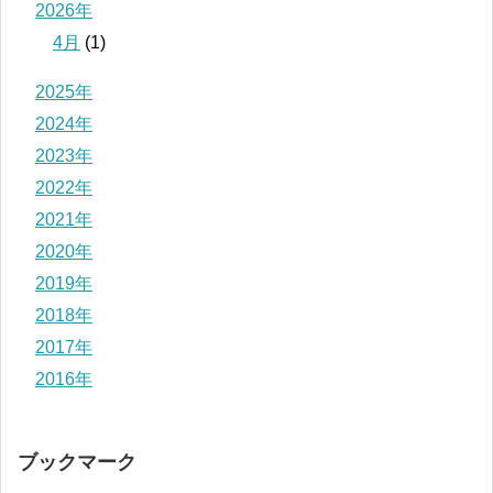
2026年
4月
(1)
2025年
2024年
2023年
2022年
2021年
2020年
2019年
2018年
2017年
2016年
ブックマーク