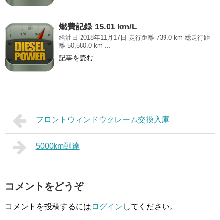
燃費記録 15.01 km/L
給油日 2018年11月17日 走行距離 739.0 km 総走行距
離 50,580.0 km ...
記事を読む
フロントウィンドウクレーム交換入庫
5000km到達
コメントをどうぞ
コメントを投稿するには
ログイン
してください。