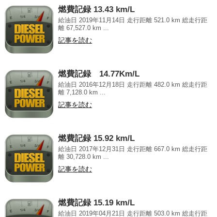
燃費記録 13.43 km/L
給油日 2019年11月14日 走行距離 521.0 km 総走行距
離 67,527.0 km ...
記事を読む
燃費記録 14.77Km/L
給油日 2016年12月18日 走行距離 482.0 km 総走行距
離 7,128.0 km ...
記事を読む
燃費記録 15.92 km/L
給油日 2017年12月31日 走行距離 667.0 km 総走行距
離 30,728.0 km ...
記事を読む
燃費記録 15.19 km/L
給油日 2019年04月21日 走行距離 503.0 km 総走行距