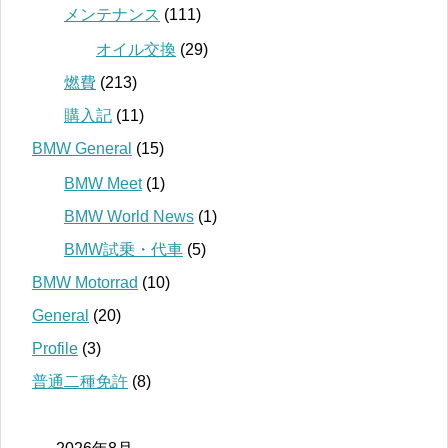
メンテナンス
(111)
オイル交換
(29)
燃費
(213)
購入記
(11)
BMW General
(15)
BMW Meet
(1)
BMW World News
(1)
BMW試乗・代車
(5)
BMW Motorrad
(10)
General
(20)
Profile
(3)
普通二種免許
(8)