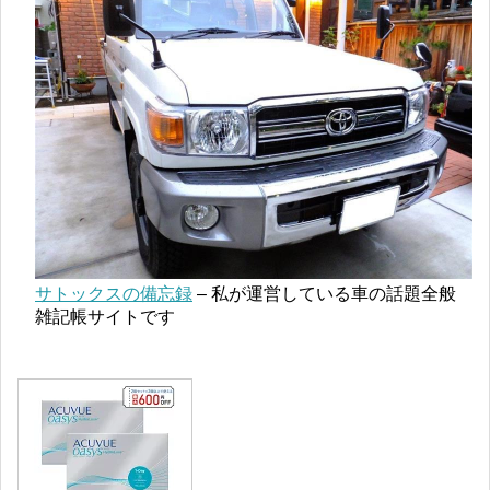
サトックスの備忘録
– 私が運営している車の話題全般
雑記帳サイトです