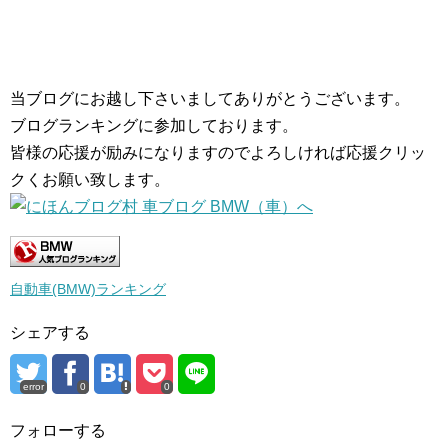
当ブログにお越し下さいましてありがとうございます。
ブログランキングに参加しております。
皆様の応援が励みになりますのでよろしければ応援クリッ
クくお願い致します。
自動車(BMW)ランキング
シェアする
error
0
0
フォローする