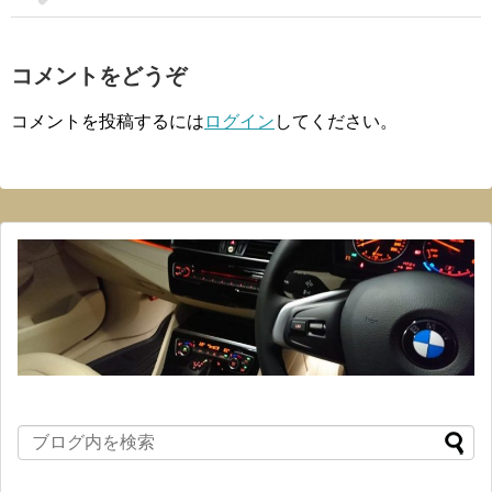
コメントをどうぞ
コメントを投稿するには
ログイン
してください。