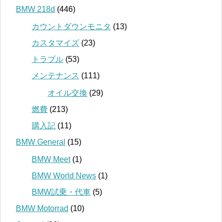
BMW 218d
(446)
カウントダウンモニタ
(13)
カスタマイズ
(23)
トラブル
(53)
メンテナンス
(111)
オイル交換
(29)
燃費
(213)
購入記
(11)
BMW General
(15)
BMW Meet
(1)
BMW World News
(1)
BMW試乗・代車
(5)
BMW Motorrad
(10)