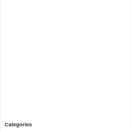
Categories