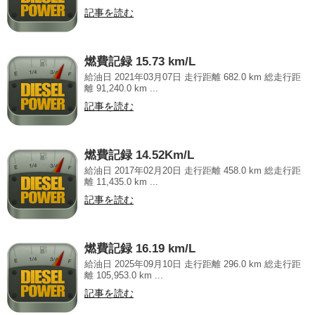
記事を読む
燃費記録 15.73 km/L
給油日 2021年03月07日 走行距離 682.0 km 総走行距
離 91,240.0 km ...
記事を読む
燃費記録 14.52Km/L
給油日 2017年02月20日 走行距離 458.0 km 総走行距
離 11,435.0 km ...
記事を読む
燃費記録 16.19 km/L
給油日 2025年09月10日 走行距離 296.0 km 総走行距
離 105,953.0 km ...
記事を読む