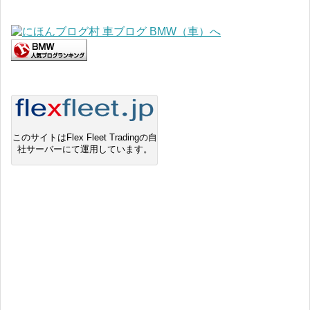
このサイトはFlex Fleet Tradingの自
社サーバーにて運用しています。