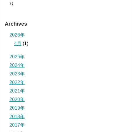
り
Archives
2026年
4月
(1)
2025年
2024年
2023年
2022年
2021年
2020年
2019年
2018年
2017年