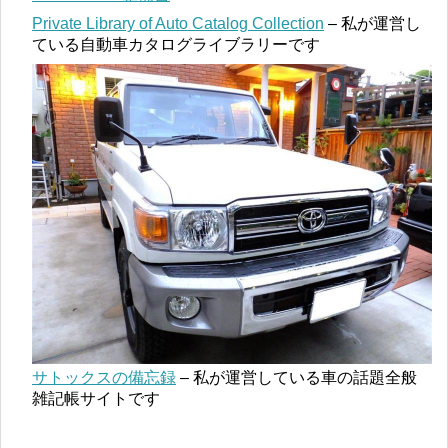
Private Library of Auto Catalog Collection
– 私が運営し
ている自動車カタログライブラリーです
サトックスの備忘録
– 私が運営している車の話題全般
雑記帳サイトです