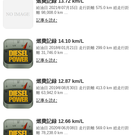
燃費記録 13.72 km/L
給油日 2021年07月15日 走行距離 575.0 km 総走行距
離 98,008.0 km ...
記事を読む
燃費記録 14.10 km/L
給油日 2018年01月21日 走行距離 299.0 km 総走行距
離 31,746.0 km ...
記事を読む
燃費記録 12.87 km/L
給油日 2019年08月30日 走行距離 413.0 km 総走行距
離 63,942.0 km ...
記事を読む
燃費記録 12.66 km/L
給油日 2020年06月08日 走行距離 569.0 km 総走行距
離 78,238.0 km ...