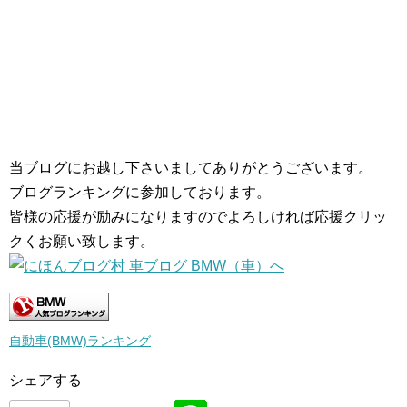
当ブログにお越し下さいましてありがとうございます。
ブログランキングに参加しております。
皆様の応援が励みになりますのでよろしければ応援クリッ
クくお願い致します。
自動車(BMW)ランキング
シェアする