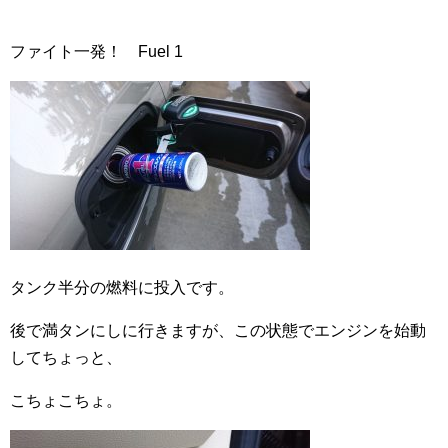
ファイト一発！ Fuel 1
タンク半分の燃料に投入です。
後で満タンにしに行きますが、この状態でエンジンを始動
してちょっと、
こちょこちょ。