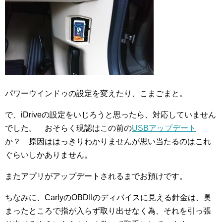
パワーウインドゥの設定を変えたり、こまごまと。
で、iDriveの設定をいじろうと思ったら、対応していません
でした。 おそらく現認はこの前の
USBアップデート
か？ 原因ははっきりわかりませんが思い当たるのはこれ
ぐらいしかありません。
またアプリがアップデートされるまでお預けです。
ちなみに、CarlyのOBDIIのディバイスに見える針金は、奥
まったところで指が入らず取り出せなく為、それを引っ張