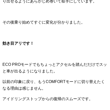
り出せるようにあらかじめ巻いて取手にしています。
その後乗り始めてすぐに変化が分かりました。
効き目アリです！
ECO PROモードでもちょっとアクセルを踏んだだけでスッ
と車が出るようになりました。
以前の印象に戻り、もうCOMFORTモードに切り替えたく
なる理由は感じません。
アイドリングストップからの復帰のスムーズです。