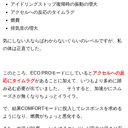
アイドリングストップ復帰時の振動の増大
アクセルへの反応のタイムラグ
燃費
排気音の増大
気にしない人ならばわからないぐらいのレベルですが、私
の体は正直でした。
このところ、ECO PROモードにしていると
アクセルへの反
応にタイムラグ
があることに加えて、いつもより多めに踏
み込む必要が出ていました。 そうすると、加速がにスム
ーズさが無くなりちょっとイライラ。
で、結果COMFORTモードに投入してレスポンスを求める
ようになり、燃費がちょっと悪化する。