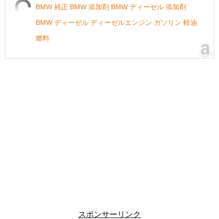
BMW 純正 BMW 添加剤 BMW ディーゼル 添加剤
BMW ディーゼル ディーゼルエンジン ガソリン 軽油
燃料
スポンサーリンク