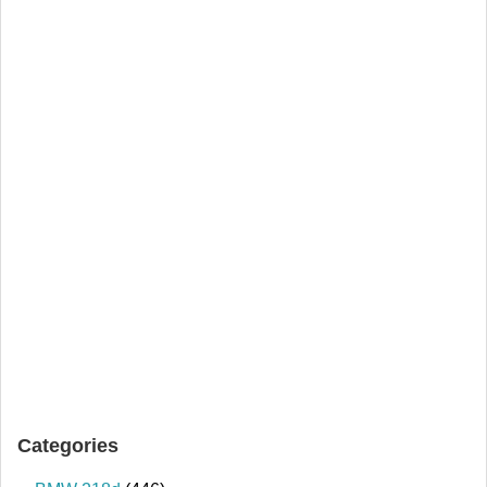
Categories