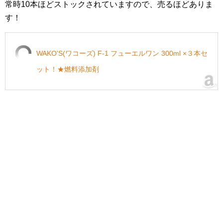
常時10本ほどストックされていますので、売るほどありま
す！
WAKO'S(ワコーズ) F-1 フューエルワン 300ml ×３本セ
ット！★燃料添加剤