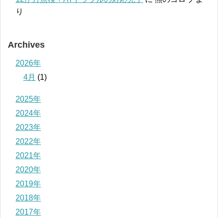
り
Archives
2026年
4月
(1)
2025年
2024年
2023年
2022年
2021年
2020年
2019年
2018年
2017年