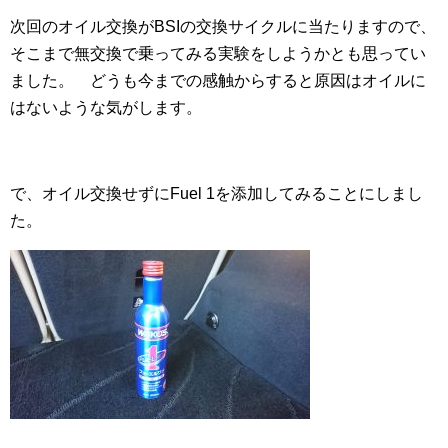
次回のオイル交換がBSIの交換サイクルに当たりますので、
そこまで無交換で乗ってみる実験をしようかとも思ってい
ました。 どうも今までの感触からすると原因はオイルに
はないような気がします。
で、オイル交換せずにFuel 1を添加してみることにしまし
た。