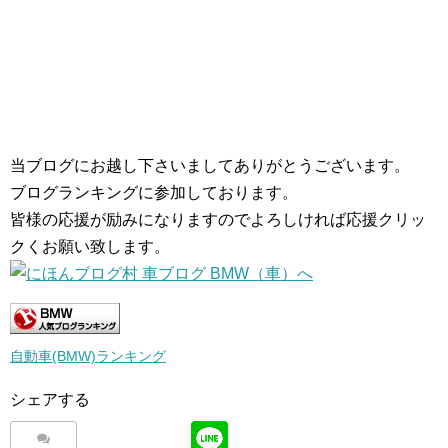
当ブログにお越し下さいましてありがとうございます。
ブログランキングに参加しております。
皆様の応援が励みになりますのでよろしければ応援クリッ
クくお願い致します。
自動車(BMW)ランキング
シェアする