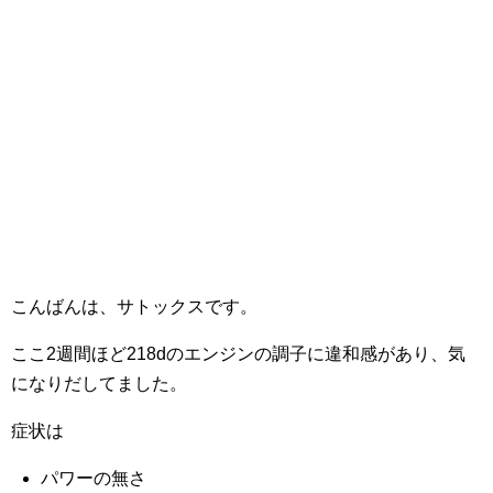
こんばんは、サトックスです。
ここ2週間ほど218dのエンジンの調子に違和感があり、気
になりだしてました。
症状は
パワーの無さ