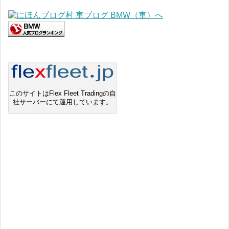
このサイトはFlex Fleet Tradingの自
社サーバーにて運用しています。