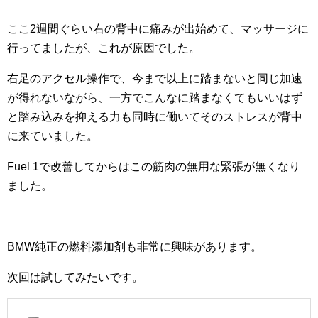
ここ2週間ぐらい右の背中に痛みが出始めて、マッサージに
行ってましたが、これが原因でした。
右足のアクセル操作で、今まで以上に踏まないと同じ加速
が得れないながら、一方でこんなに踏まなくてもいいはず
と踏み込みを抑える力も同時に働いてそのストレスが背中
に来ていました。
Fuel 1で改善してからはこの筋肉の無用な緊張が無くなり
ました。
BMW純正の燃料添加剤も非常に興味があります。
次回は試してみたいです。