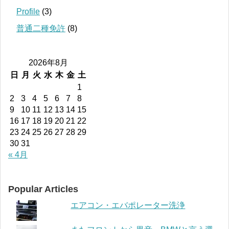
Profile
(3)
普通二種免許
(8)
2026年8月
日
月
火
水
木
金
土
1
2
3
4
5
6
7
8
9
10
11
12
13
14
15
16
17
18
19
20
21
22
23
24
25
26
27
28
29
30
31
« 4月
Popular Articles
エアコン・エバポレーター洗浄