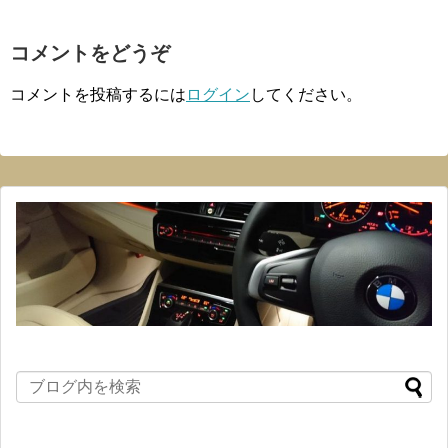
コメントをどうぞ
コメントを投稿するには
ログイン
してください。