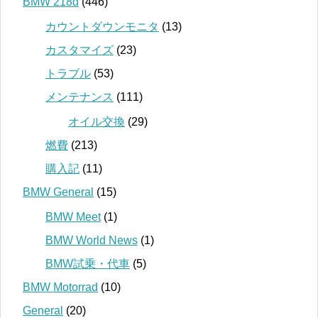
BMW 218d
(446)
カウントダウンモニタ
(13)
カスタマイズ
(23)
トラブル
(53)
メンテナンス
(111)
オイル交換
(29)
燃費
(213)
購入記
(11)
BMW General
(15)
BMW Meet
(1)
BMW World News
(1)
BMW試乗・代車
(5)
BMW Motorrad
(10)
General
(20)