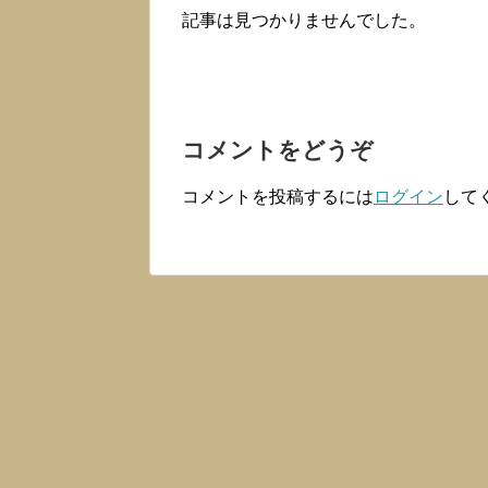
記事は見つかりませんでした。
コメントをどうぞ
コメントを投稿するには
ログイン
して