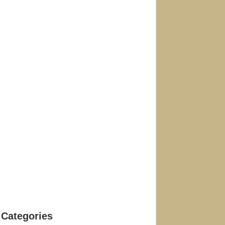
Categories