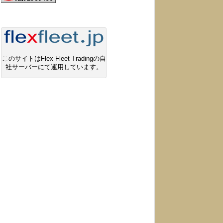
このサイトはFlex Fleet Tradingの自
社サーバーにて運用しています。