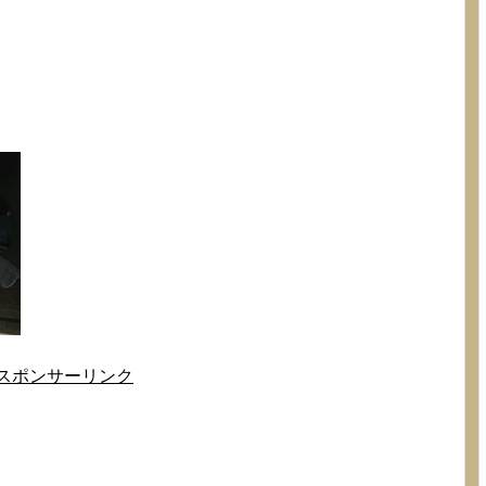
スポンサーリンク