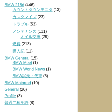
BMW 218d
(446)
カウントダウンモニタ
(13)
カスタマイズ
(23)
トラブル
(53)
メンテナンス
(111)
オイル交換
(29)
燃費
(213)
購入記
(11)
BMW General
(15)
BMW Meet
(1)
BMW World News
(1)
BMW試乗・代車
(5)
BMW Motorrad
(10)
General
(20)
Profile
(3)
普通二種免許
(8)