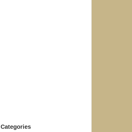
Categories