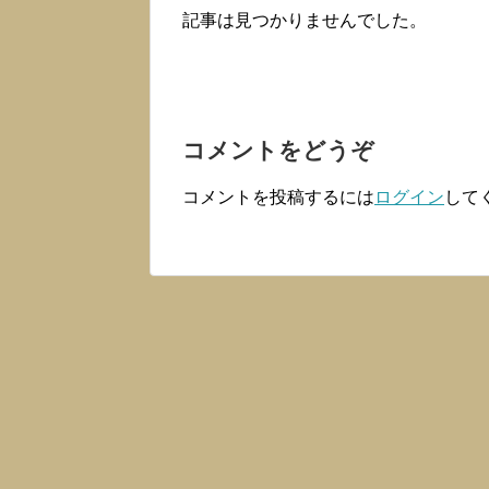
記事は見つかりませんでした。
コメントをどうぞ
コメントを投稿するには
ログイン
して