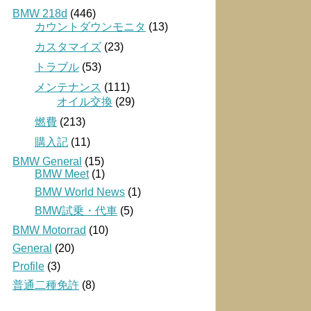
BMW 218d
(446)
カウントダウンモニタ
(13)
カスタマイズ
(23)
トラブル
(53)
メンテナンス
(111)
オイル交換
(29)
燃費
(213)
購入記
(11)
BMW General
(15)
BMW Meet
(1)
BMW World News
(1)
BMW試乗・代車
(5)
BMW Motorrad
(10)
General
(20)
Profile
(3)
普通二種免許
(8)