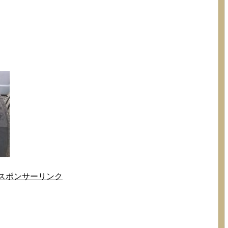
スポンサーリンク