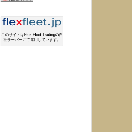
このサイトはFlex Fleet Tradingの自
社サーバーにて運用しています。