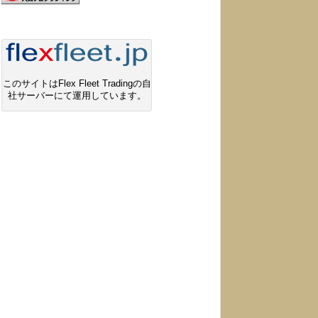
このサイトはFlex Fleet Tradingの自
社サーバーにて運用しています。