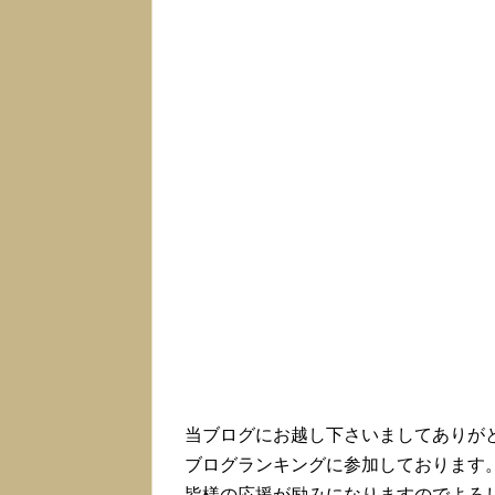
当ブログにお越し下さいましてありが
ブログランキングに参加しております
皆様の応援が励みになりますのでよろ