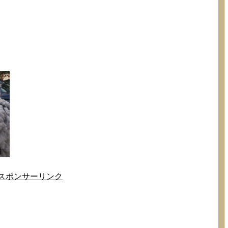
スポンサーリンク