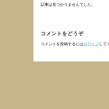
記事は見つかりませんでした。
コメントをどうぞ
コメントを投稿するには
ログイン
して