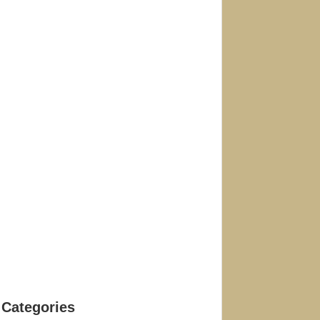
Categories