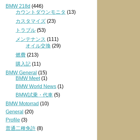
BMW 218d
(446)
カウントダウンモニタ
(13)
カスタマイズ
(23)
トラブル
(53)
メンテナンス
(111)
オイル交換
(29)
燃費
(213)
購入記
(11)
BMW General
(15)
BMW Meet
(1)
BMW World News
(1)
BMW試乗・代車
(5)
BMW Motorrad
(10)
General
(20)
Profile
(3)
普通二種免許
(8)