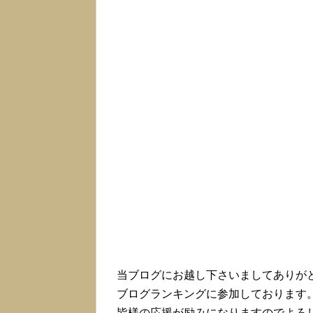
当ブログにお越し下さいましてありが
ブログランキングに参加しております
皆様の応援が励みになりますのでよろ