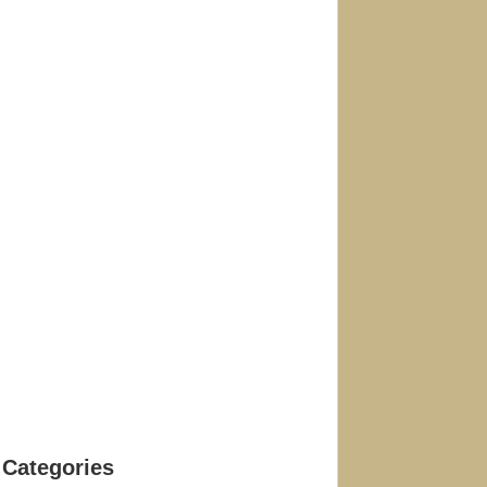
Categories