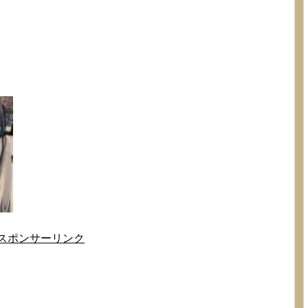
スポンサーリンク