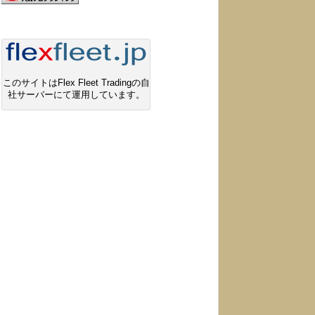
このサイトはFlex Fleet Tradingの自
社サーバーにて運用しています。