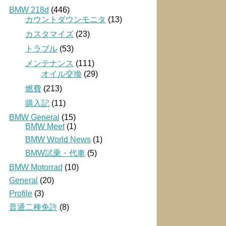
BMW 218d
(446)
カウントダウンモニタ
(13)
カスタマイズ
(23)
トラブル
(53)
メンテナンス
(111)
オイル交換
(29)
燃費
(213)
購入記
(11)
BMW General
(15)
BMW Meet
(1)
BMW World News
(1)
BMW試乗・代車
(5)
BMW Motorrad
(10)
General
(20)
Profile
(3)
普通二種免許
(8)