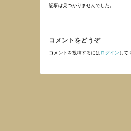
記事は見つかりませんでした。
コメントをどうぞ
コメントを投稿するには
ログイン
して