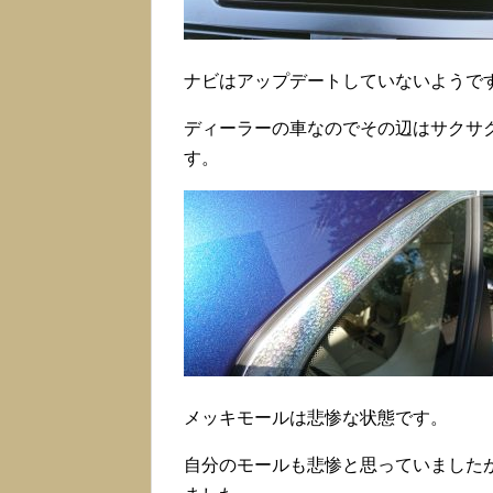
ナビはアップデートしていないようで
ディーラーの車なのでその辺はサクサ
す。
メッキモールは悲惨な状態です。
自分のモールも悲惨と思っていました