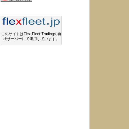
このサイトはFlex Fleet Tradingの自
社サーバーにて運用しています。