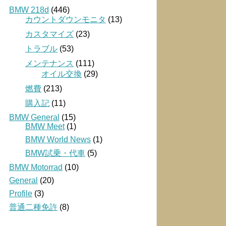
BMW 218d
(446)
カウントダウンモニタ
(13)
カスタマイズ
(23)
トラブル
(53)
メンテナンス
(111)
オイル交換
(29)
燃費
(213)
購入記
(11)
BMW General
(15)
BMW Meet
(1)
BMW World News
(1)
BMW試乗・代車
(5)
BMW Motorrad
(10)
General
(20)
Profile
(3)
普通二種免許
(8)