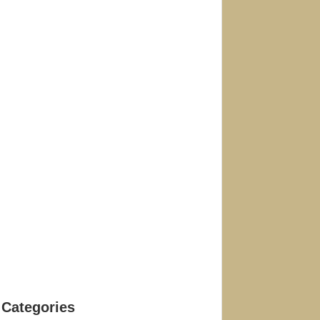
Categories