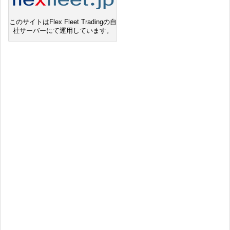
このサイトはFlex Fleet Tradingの自
社サーバーにて運用しています。