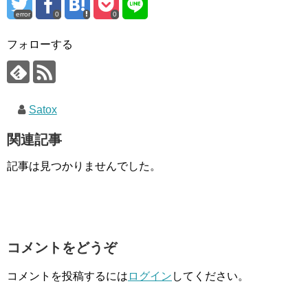
error
0
0
フォローする
Satox
関連記事
記事は見つかりませんでした。
コメントをどうぞ
コメントを投稿するには
ログイン
してください。