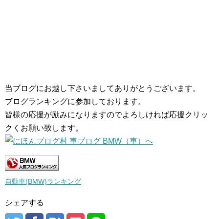
当ブログにお越し下さいましてありがとうございます。
ブログランキングに参加しております。
皆様の応援が励みになりますのでよろしければ応援クリッ
クくお願い致します。
自動車(BMW)ランキング
シェアする