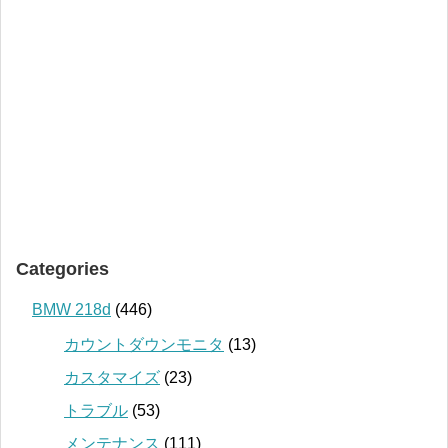
Categories
BMW 218d
(446)
カウントダウンモニタ
(13)
カスタマイズ
(23)
トラブル
(53)
メンテナンス
(111)