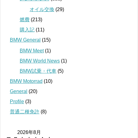
オイル交換
(29)
燃費
(213)
購入記
(11)
BMW General
(15)
BMW Meet
(1)
BMW World News
(1)
BMW試乗・代車
(5)
BMW Motorrad
(10)
General
(20)
Profile
(3)
普通二種免許
(8)
2026年8月