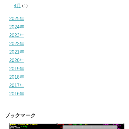
4月
(1)
2025年
2024年
2023年
2022年
2021年
2020年
2019年
2018年
2017年
2016年
ブックマーク