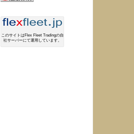
このサイトはFlex Fleet Tradingの自
社サーバーにて運用しています。