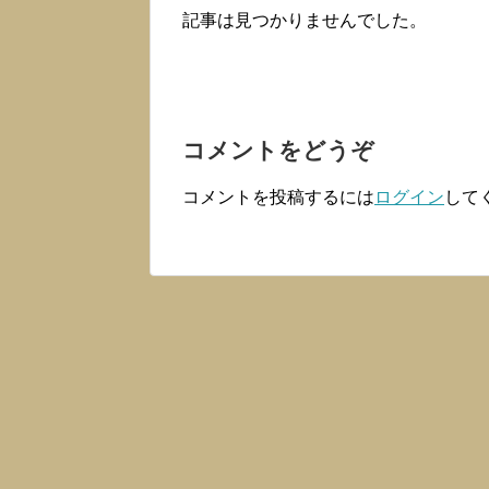
記事は見つかりませんでした。
コメントをどうぞ
コメントを投稿するには
ログイン
して