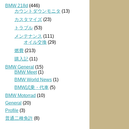
BMW 218d
(446)
カウントダウンモニタ
(13)
カスタマイズ
(23)
トラブル
(53)
メンテナンス
(111)
オイル交換
(29)
燃費
(213)
購入記
(11)
BMW General
(15)
BMW Meet
(1)
BMW World News
(1)
BMW試乗・代車
(5)
BMW Motorrad
(10)
General
(20)
Profile
(3)
普通二種免許
(8)