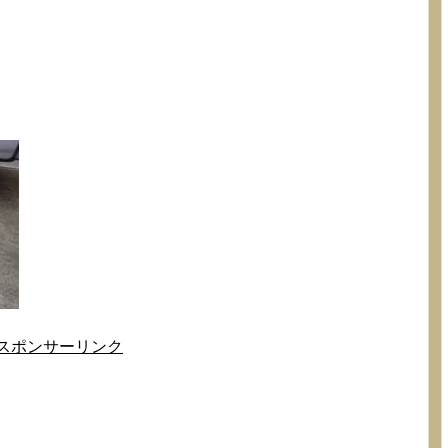
スポンサーリンク