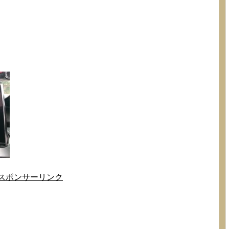
スポンサーリンク