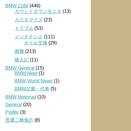
BMW 218d
(446)
カウントダウンモニタ
(13)
カスタマイズ
(23)
トラブル
(53)
メンテナンス
(111)
オイル交換
(29)
燃費
(213)
購入記
(11)
BMW General
(15)
BMW Meet
(1)
BMW World News
(1)
BMW試乗・代車
(5)
BMW Motorrad
(10)
General
(20)
Profile
(3)
普通二種免許
(8)