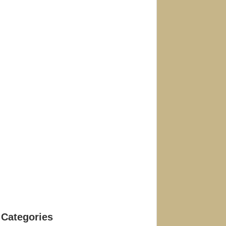
Categories