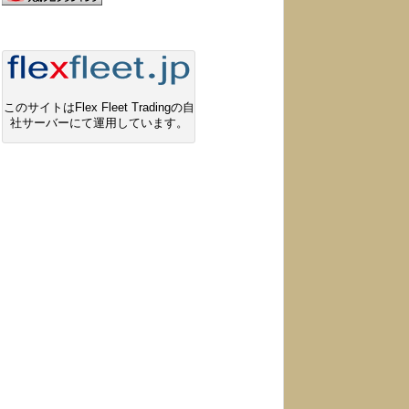
このサイトはFlex Fleet Tradingの自
社サーバーにて運用しています。