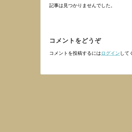
記事は見つかりませんでした。
コメントをどうぞ
コメントを投稿するには
ログイン
して