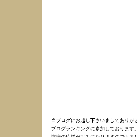
当ブログにお越し下さいましてありが
ブログランキングに参加しております
皆様の応援が励みになりますのでよろ