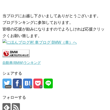
当ブログにお越し下さいましてありがとうございます。
ブログランキングに参加しております。
皆様の応援が励みになりますのでよろしければ応援クリッ
クくお願い致します。
自動車(BMW)ランキング
シェアする
error
0
0
フォローする