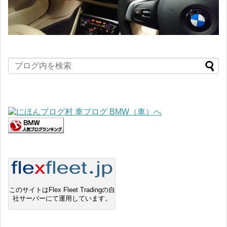
このサイトはFlex Fleet Tradingの自
社サーバーにて運用しています。