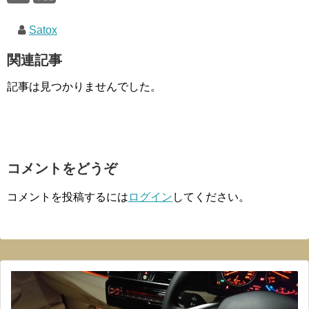
Satox
関連記事
記事は見つかりませんでした。
コメントをどうぞ
コメントを投稿するには
ログイン
してください。