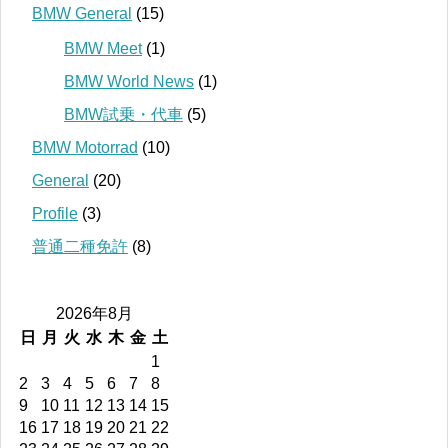
BMW General
(15)
BMW Meet
(1)
BMW World News
(1)
BMW試乗・代車
(5)
BMW Motorrad
(10)
General
(20)
Profile
(3)
普通二種免許
(8)
2026年8月
日
月
火
水
木
金
土
1
2
3
4
5
6
7
8
9
10
11
12
13
14
15
16
17
18
19
20
21
22