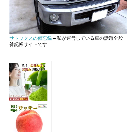
サトックスの備忘録
– 私が運営している車の話題全般
雑記帳サイトです