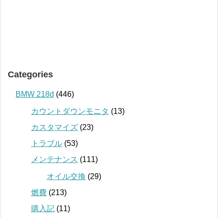
Categories
BMW 218d
(446)
カウントダウンモニタ
(13)
カスタマイズ
(23)
トラブル
(53)
メンテナンス
(111)
オイル交換
(29)
燃費
(213)
購入記
(11)