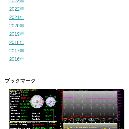
2023年
2022年
2021年
2020年
2019年
2018年
2017年
2016年
ブックマーク