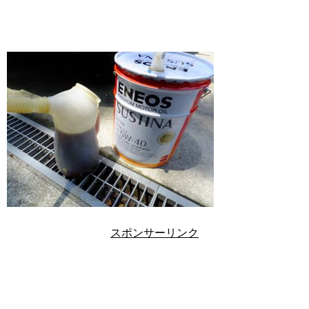
スポンサーリンク