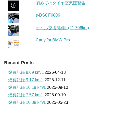
初めてのタイヤ空気圧警告
s-DSCF6806
オイル交換6回目 (21,706km)
Carly for BMW Pro
Recent Posts
燃費記録 8.69 km/L
2026-04-13
燃費記録 9.17 km/L
2025-12-11
燃費記録 16.19 km/L
2025-09-10
燃費記録 7.57 km/L
2025-09-10
燃費記録 10.38 km/L
2025-05-23