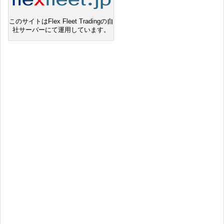
このサイトはFlex Fleet Tradingの自
社サーバーにて運用しています。