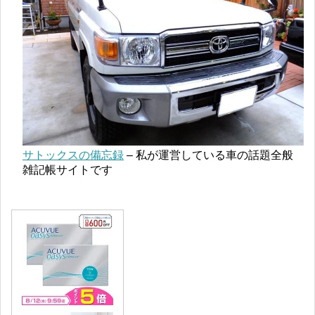
サトックスの備忘録
– 私が運営している車の話題全般
雑記帳サイトです