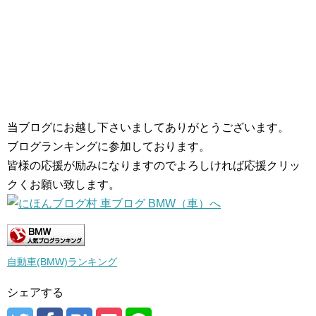
当ブログにお越し下さいましてありがとうございます。
ブログランキングに参加しております。
皆様の応援が励みになりますのでよろしければ応援クリッ
クくお願い致します。
自動車(BMW)ランキング
シェアする