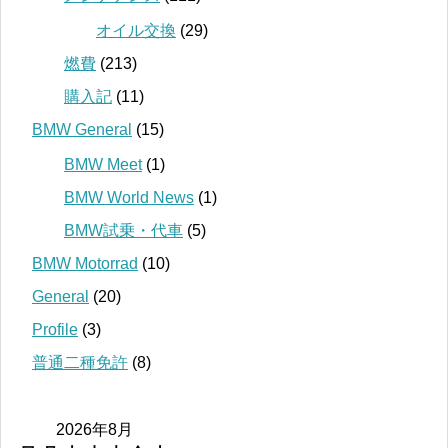
オイル交換
(29)
燃費
(213)
購入記
(11)
BMW General
(15)
BMW Meet
(1)
BMW World News
(1)
BMW試乗・代車
(5)
BMW Motorrad
(10)
General
(20)
Profile
(3)
普通二種免許
(8)
2026年8月