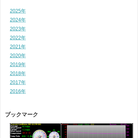
2025年
2024年
2023年
2022年
2021年
2020年
2019年
2018年
2017年
2016年
ブックマーク