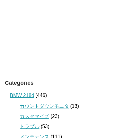
Categories
BMW 218d
(446)
カウントダウンモニタ
(13)
カスタマイズ
(23)
トラブル
(53)
メンテナンス
(111)