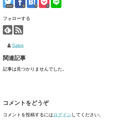
error
0
0
フォローする
Satox
関連記事
記事は見つかりませんでした。
コメントをどうぞ
コメントを投稿するには
ログイン
してください。