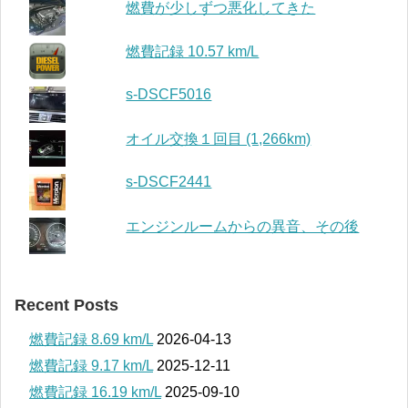
燃費が少しずつ悪化してきた
燃費記録 10.57 km/L
s-DSCF5016
オイル交換１回目 (1,266km)
s-DSCF2441
エンジンルームからの異音、その後
Recent Posts
燃費記録 8.69 km/L
2026-04-13
燃費記録 9.17 km/L
2025-12-11
燃費記録 16.19 km/L
2025-09-10