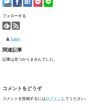
error
0
0
フォローする
Satox
関連記事
記事は見つかりませんでした。
コメントをどうぞ
コメントを投稿するには
ログイン
してください。