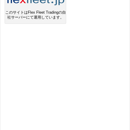
このサイトはFlex Fleet Tradingの自
社サーバーにて運用しています。