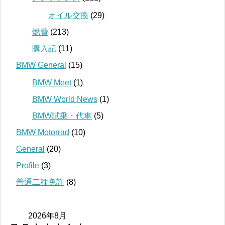
オイル交換
(29)
燃費
(213)
購入記
(11)
BMW General
(15)
BMW Meet
(1)
BMW World News
(1)
BMW試乗・代車
(5)
BMW Motorrad
(10)
General
(20)
Profile
(3)
普通二種免許
(8)
2026年8月