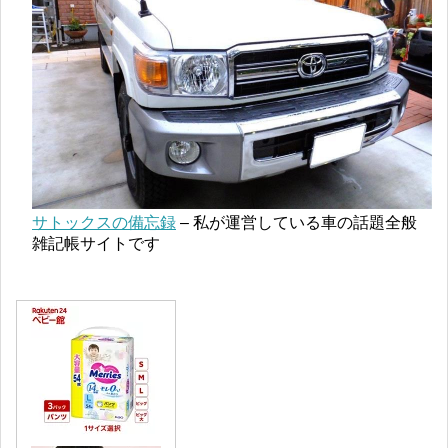
サトックスの備忘録
– 私が運営している車の話題全般
雑記帳サイトです