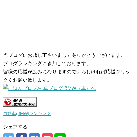
当ブログにお越し下さいましてありがとうございます。
ブログランキングに参加しております。
皆様の応援が励みになりますのでよろしければ応援クリッ
クくお願い致します。
自動車(BMW)ランキング
シェアする