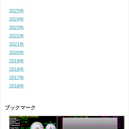
2025年
2024年
2023年
2022年
2021年
2020年
2019年
2018年
2017年
2016年
ブックマーク