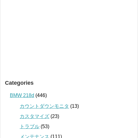
Categories
BMW 218d
(446)
カウントダウンモニタ
(13)
カスタマイズ
(23)
トラブル
(53)
メンテナンス
(111)