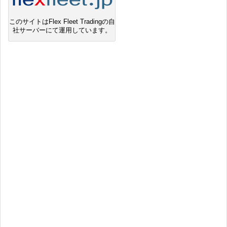
このサイトはFlex Fleet Tradingの自
社サーバーにて運用しています。