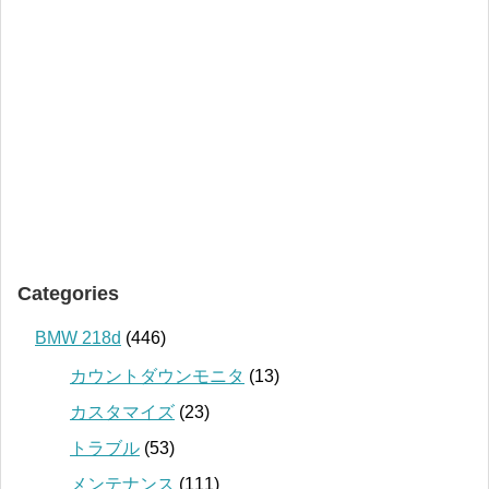
Categories
BMW 218d
(446)
カウントダウンモニタ
(13)
カスタマイズ
(23)
トラブル
(53)
メンテナンス
(111)