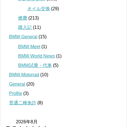
オイル交換
(29)
燃費
(213)
購入記
(11)
BMW General
(15)
BMW Meet
(1)
BMW World News
(1)
BMW試乗・代車
(5)
BMW Motorrad
(10)
General
(20)
Profile
(3)
普通二種免許
(8)
2026年8月