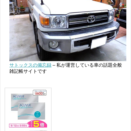
サトックスの備忘録
– 私が運営している車の話題全般
雑記帳サイトです