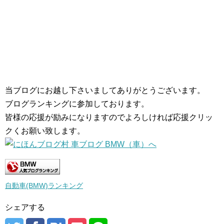
当ブログにお越し下さいましてありがとうございます。
ブログランキングに参加しております。
皆様の応援が励みになりますのでよろしければ応援クリッ
クくお願い致します。
自動車(BMW)ランキング
シェアする