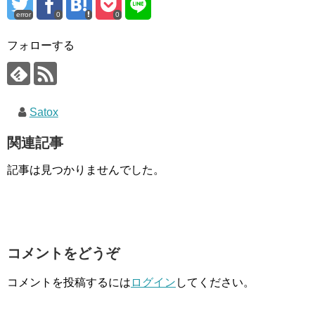
error
0
0
フォローする
Satox
関連記事
記事は見つかりませんでした。
コメントをどうぞ
コメントを投稿するには
ログイン
してください。