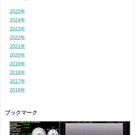
2025年
2024年
2023年
2022年
2021年
2020年
2019年
2018年
2017年
2016年
ブックマーク