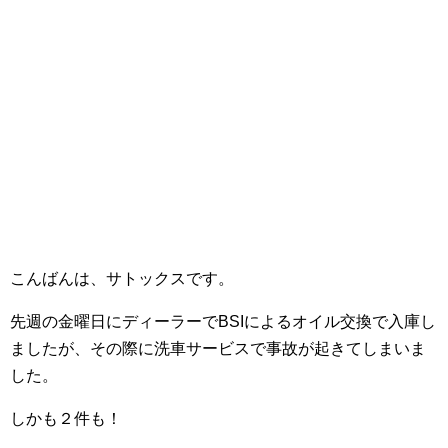
こんばんは、サトックスです。
先週の金曜日にディーラーでBSIによるオイル交換で入庫し
ましたが、その際に洗車サービスで事故が起きてしまいま
した。
しかも２件も！