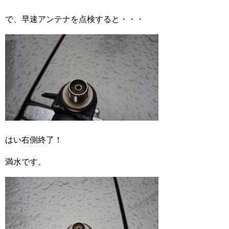
で、早速アンテナを点検すると・・・
はい右側終了！
満水です。