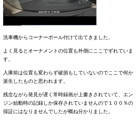
洗車機からコーナーポール付けて出てきました。
よく見るとオーナメントの位置も外側にここでずれていま
す。
入庫前は位置も変わらず破損もしていないのでここで何か
派生したものと思われます。
残念ながら発見が遅く常時録画が上書きされていて、エン
ジン始動時の記録しか保存されていませんので１００％の
採証にはなりませんでしたが概ね分かりました。