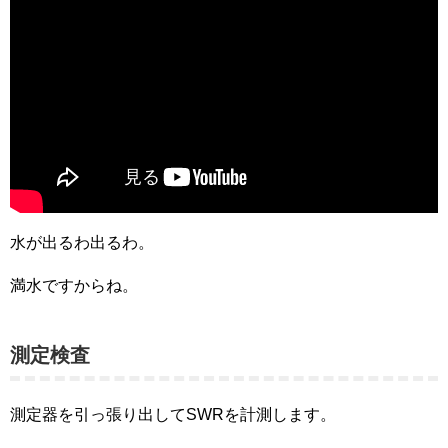
水が出るわ出るわ。
満水ですからね。
測定検査
測定器を引っ張り出してSWRを計測します。