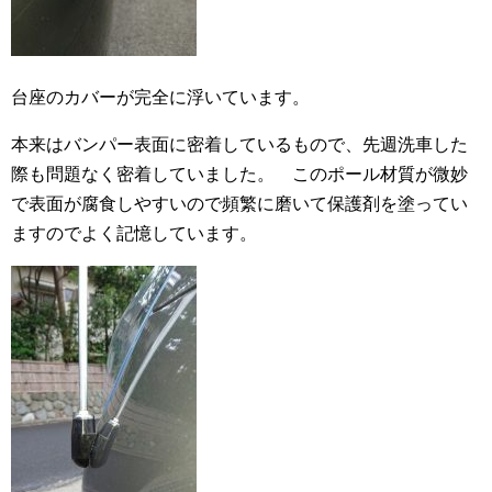
台座のカバーが完全に浮いています。
本来はバンパー表面に密着しているもので、先週洗車した
際も問題なく密着していました。 このポール材質が微妙
で表面が腐食しやすいので頻繁に磨いて保護剤を塗ってい
ますのでよく記憶しています。