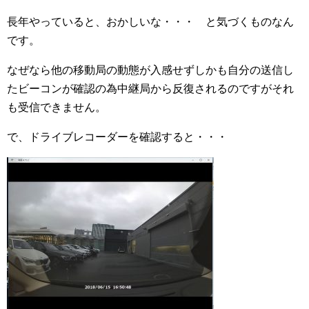
長年やっていると、おかしいな・・・ と気づくものなん
です。
なぜなら他の移動局の動態が入感せずしかも自分の送信し
たビーコンが確認の為中継局から反復されるのですがそれ
も受信できません。
で、ドライブレコーダーを確認すると・・・