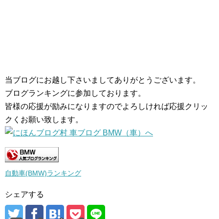
当ブログにお越し下さいましてありがとうございます。
ブログランキングに参加しております。
皆様の応援が励みになりますのでよろしければ応援クリッ
クくお願い致します。
自動車(BMW)ランキング
シェアする