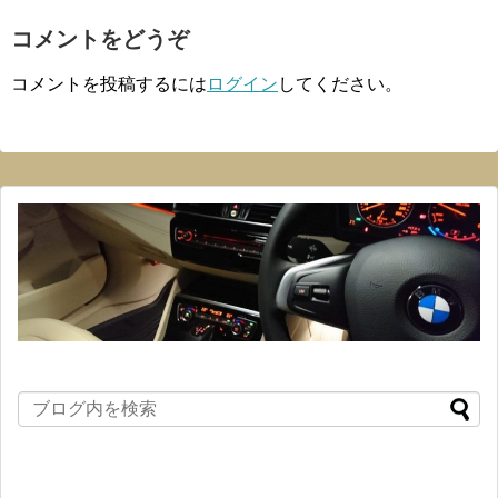
コメントをどうぞ
コメントを投稿するには
ログイン
してください。