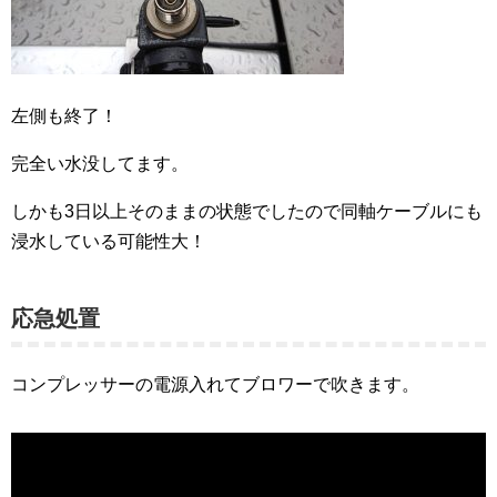
左側も終了！
完全い水没してます。
しかも3日以上そのままの状態でしたので同軸ケーブルにも
浸水している可能性大！
応急処置
コンプレッサーの電源入れてブロワーで吹きます。