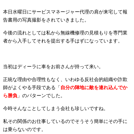
本日水曜日にサービスマネージャー代理の肩が来宅して報
告書用の写真撮影をされていきました。
今後の流れとしては私から無線機修理の見積もりを専門業
者から入手してそれを提出する手はずになっています。
当初はディーラに車をお前さんが持って来い。
正統な理由や合理性もなく、いわゆる反社会的組織や詐欺
師がよくやる手段である「
自分の陣地に敵を連れ込んでか
ら勝負
」のパターンでした。
今時そんなことしてしまう会社も珍しいですね。
私その関係のお仕事しているのでそうそう簡単にその手に
は乗らないのです。