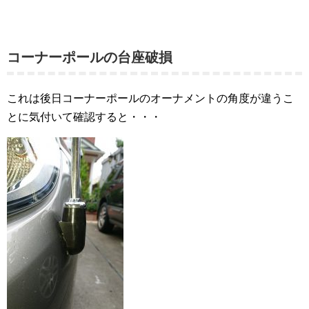
コーナーポールの台座破損
これは後日コーナーポールのオーナメントの角度が違うこ
とに気付いて確認すると・・・