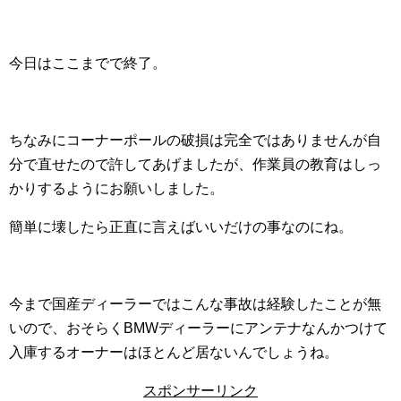
今日はここまでで終了。
ちなみにコーナーポールの破損は完全ではありませんが自
分で直せたので許してあげましたが、作業員の教育はしっ
かりするようにお願いしました。
簡単に壊したら正直に言えばいいだけの事なのにね。
今まで国産ディーラーではこんな事故は経験したことが無
いので、おそらくBMWディーラーにアンテナなんかつけて
入庫するオーナーはほとんど居ないんでしょうね。
スポンサーリンク