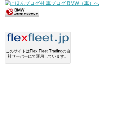
このサイトはFlex Fleet Tradingの自
社サーバーにて運用しています。