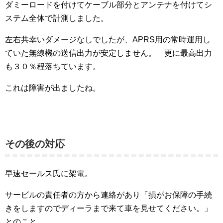
ダミーロードを付けてケーブル部分とアンテナを付けてシ
ステム全体で計測しました。
左右共幸いダメージなしでしたが、APRS用の常時運用し
ていた無線機の送信出力が安定しません。 更に最高出力
も３０％程落ちています。
これは障害が出ましたね。
その後の対応
早速セールス氏に架電。
サービルの責任者の方から連絡があり「損がお保障の手続
きをしますのでディーラまで来て車を見せてください。」
とのこと。