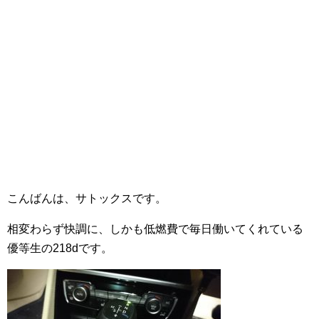
こんばんは、サトックスです。
相変わらず快調に、しかも低燃費で毎日働いてくれている
優等生の218dです。