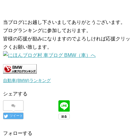
当ブログにお越し下さいましてありがとうございます。
ブログランキングに参加しております。
皆様の応援が励みになりますのでよろしければ応援クリッ
クくお願い致します。
自動車(BMW)ランキング
シェアする
ツイート
フォローする