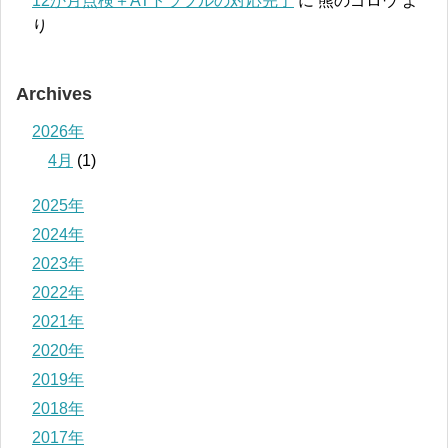
12か月点検＋ATトラブルの対応完了
に
熊のゴロウ
よ
り
Archives
2026年
4月
(1)
2025年
2024年
2023年
2022年
2021年
2020年
2019年
2018年
2017年