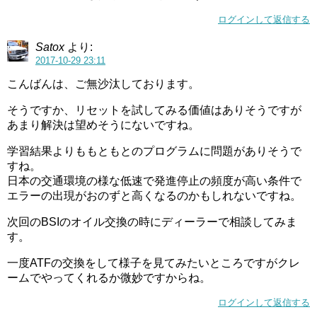
ログインして返信する
Satox
より:
2017-10-29 23:11
こんばんは、ご無沙汰しております。
そうですか、リセットを試してみる価値はありそうですが
あまり解決は望めそうにないですね。
学習結果よりももともとのプログラムに問題がありそうで
すね。
日本の交通環境の様な低速で発進停止の頻度が高い条件で
エラーの出現がおのずと高くなるのかもしれないですね。
次回のBSIのオイル交換の時にディーラーで相談してみま
す。
一度ATFの交換をして様子を見てみたいところですがクレ
ームでやってくれるか微妙ですからね。
ログインして返信する