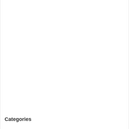
Categories