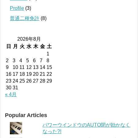
Profile
(3)
普通二種免許
(8)
2026年8月
日
月
火
水
木
金
土
1
2
3
4
5
6
7
8
9
10
11
12
13
14
15
16
17
18
19
20
21
22
23
24
25
26
27
28
29
30
31
« 4月
Popular Articles
パワーウインドウのAUTO閉が効かなく
なった?!