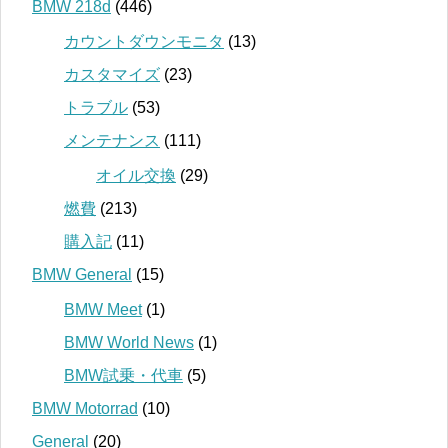
BMW 218d
(446)
カウントダウンモニタ
(13)
カスタマイズ
(23)
トラブル
(53)
メンテナンス
(111)
オイル交換
(29)
燃費
(213)
購入記
(11)
BMW General
(15)
BMW Meet
(1)
BMW World News
(1)
BMW試乗・代車
(5)
BMW Motorrad
(10)
General
(20)