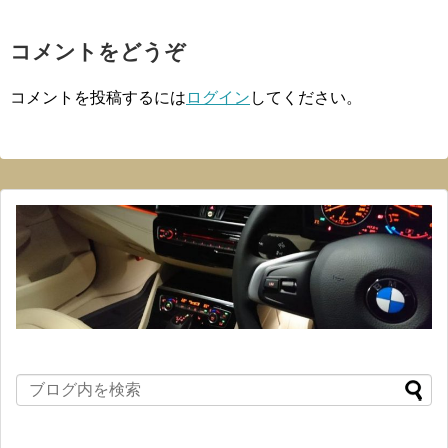
コメントをどうぞ
コメントを投稿するには
ログイン
してください。