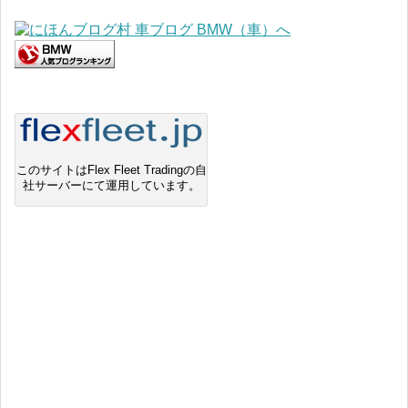
このサイトはFlex Fleet Tradingの自
社サーバーにて運用しています。