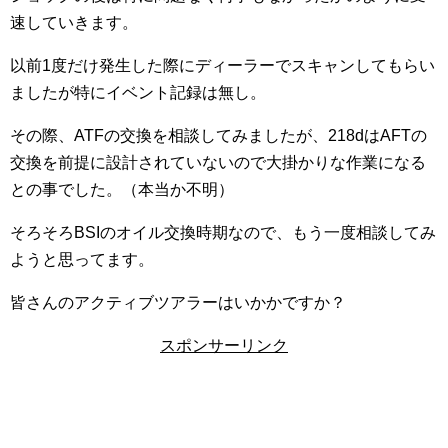
速していきます。
以前1度だけ発生した際にディーラーでスキャンしてもらい
ましたが特にイベント記録は無し。
その際、ATFの交換を相談してみましたが、218dはAFTの
交換を前提に設計されていないので大掛かりな作業になる
との事でした。（本当か不明）
そろそろBSIのオイル交換時期なので、もう一度相談してみ
ようと思ってます。
皆さんのアクティブツアラーはいかかですか？
スポンサーリンク