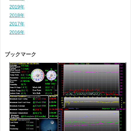
2019年
2018年
2017年
2016年
ブックマーク