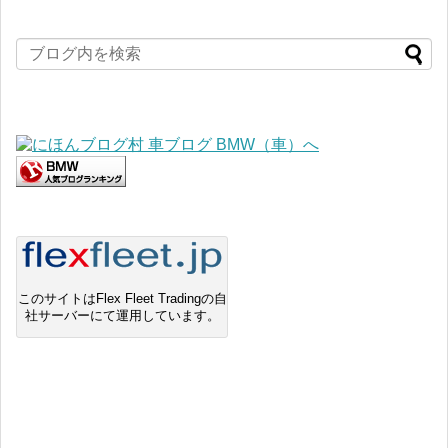
このサイトはFlex Fleet Tradingの自
社サーバーにて運用しています。