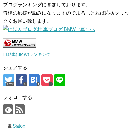
ブログランキングに参加しております。
皆様の応援が励みになりますのでよろしければ応援クリッ
クくお願い致します。
自動車(BMW)ランキング
シェアする
error
0
0
フォローする
Satox