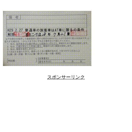
スポンサーリンク