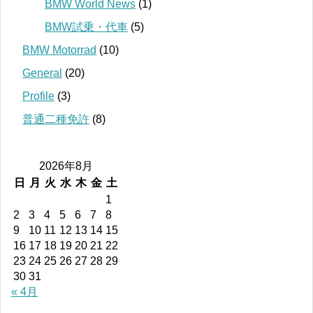
BMW World News
(1)
BMW試乗・代車
(5)
BMW Motorrad
(10)
General
(20)
Profile
(3)
普通二種免許
(8)
2026年8月
日
月
火
水
木
金
土
1
2
3
4
5
6
7
8
9
10
11
12
13
14
15
16
17
18
19
20
21
22
23
24
25
26
27
28
29
30
31
« 4月