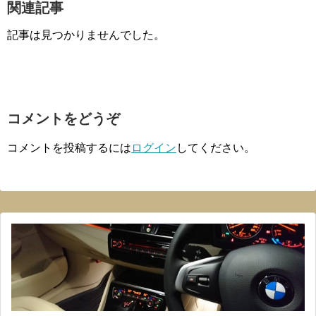
関連記事
記事は見つかりませんでした。
コメントをどうぞ
コメントを投稿するには
ログイン
してください。