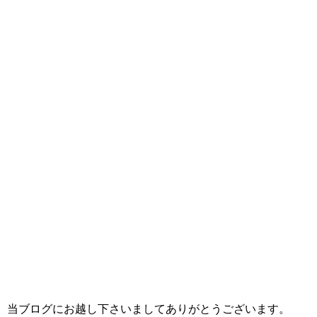
当ブログにお越し下さいましてありがとうございます。