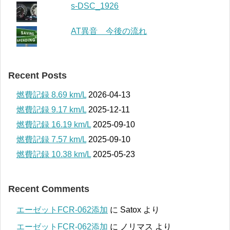
s-DSC_1926
AT異音 今後の流れ
Recent Posts
燃費記録 8.69 km/L
2026-04-13
燃費記録 9.17 km/L
2025-12-11
燃費記録 16.19 km/L
2025-09-10
燃費記録 7.57 km/L
2025-09-10
燃費記録 10.38 km/L
2025-05-23
Recent Comments
エーゼットFCR-062添加
に
Satox
より
エーゼットFCR-062添加
に
ノリマス
より