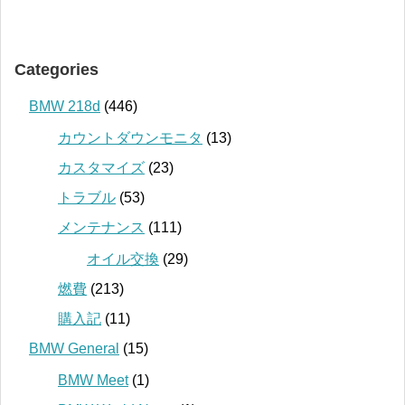
Categories
BMW 218d
(446)
カウントダウンモニタ
(13)
カスタマイズ
(23)
トラブル
(53)
メンテナンス
(111)
オイル交換
(29)
燃費
(213)
購入記
(11)
BMW General
(15)
BMW Meet
(1)