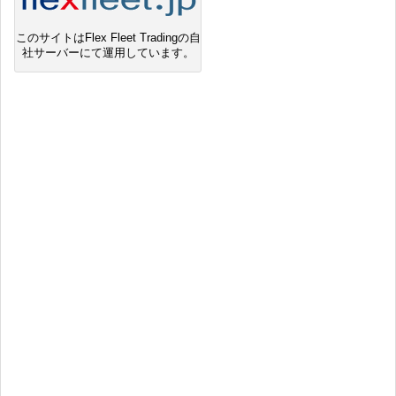
このサイトはFlex Fleet Tradingの自
社サーバーにて運用しています。