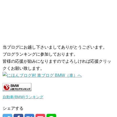
当ブログにお越し下さいましてありがとうございます。
ブログランキングに参加しております。
皆様の応援が励みになりますのでよろしければ応援クリッ
クくお願い致します。
自動車(BMW)ランキング
シェアする