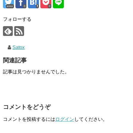
error
0
0
フォローする
Satox
関連記事
記事は見つかりませんでした。
コメントをどうぞ
コメントを投稿するには
ログイン
してください。