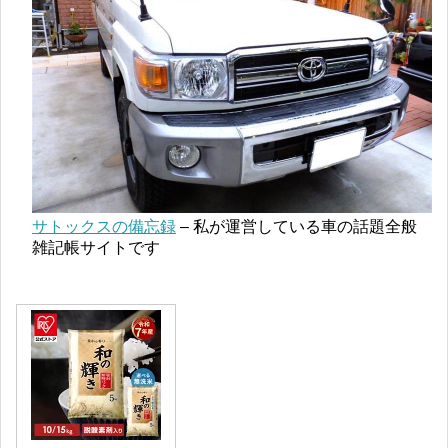
サトックスの備忘録
– 私が運営している車の話題全般
雑記帳サイトです