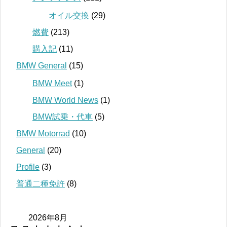
オイル交換
(29)
燃費
(213)
購入記
(11)
BMW General
(15)
BMW Meet
(1)
BMW World News
(1)
BMW試乗・代車
(5)
BMW Motorrad
(10)
General
(20)
Profile
(3)
普通二種免許
(8)
2026年8月