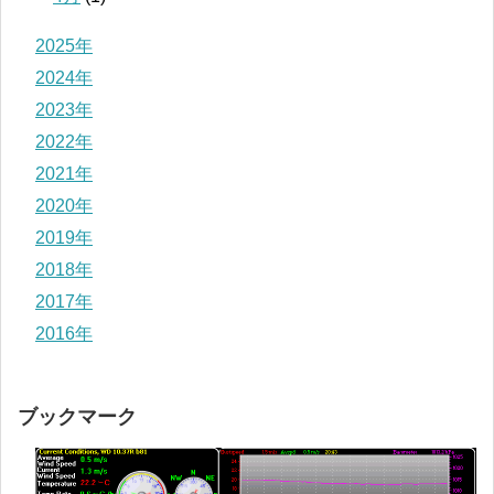
2025年
2024年
2023年
2022年
2021年
2020年
2019年
2018年
2017年
2016年
ブックマーク