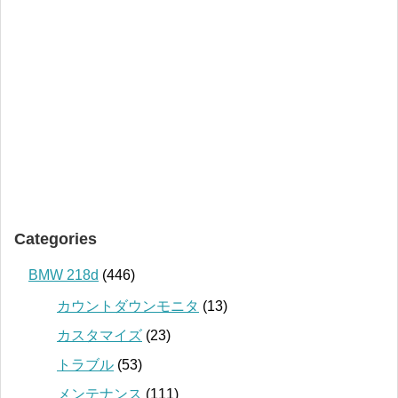
Categories
BMW 218d
(446)
カウントダウンモニタ
(13)
カスタマイズ
(23)
トラブル
(53)
メンテナンス
(111)