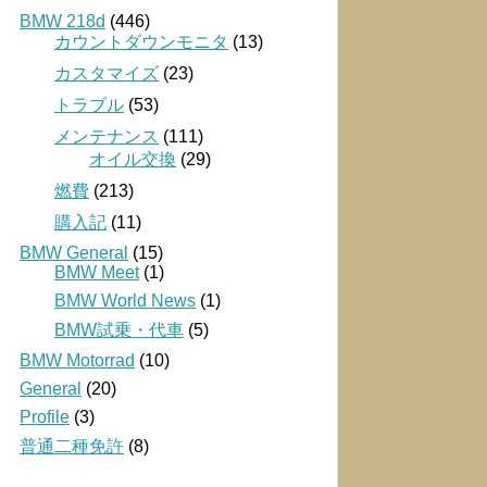
BMW 218d
(446)
カウントダウンモニタ
(13)
カスタマイズ
(23)
トラブル
(53)
メンテナンス
(111)
オイル交換
(29)
燃費
(213)
購入記
(11)
BMW General
(15)
BMW Meet
(1)
BMW World News
(1)
BMW試乗・代車
(5)
BMW Motorrad
(10)
General
(20)
Profile
(3)
普通二種免許
(8)