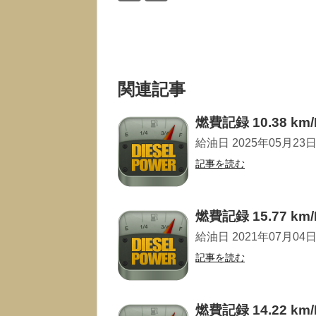
関連記事
燃費記録 10.38 km/
給油日 2025年05月23日 走
記事を読む
燃費記録 15.77 km/
給油日 2021年07月04日 走
記事を読む
燃費記録 14.22 km/