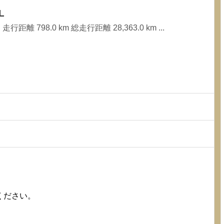
L
行距離 798.0 km 総走行距離 28,363.0 km ...
ください。