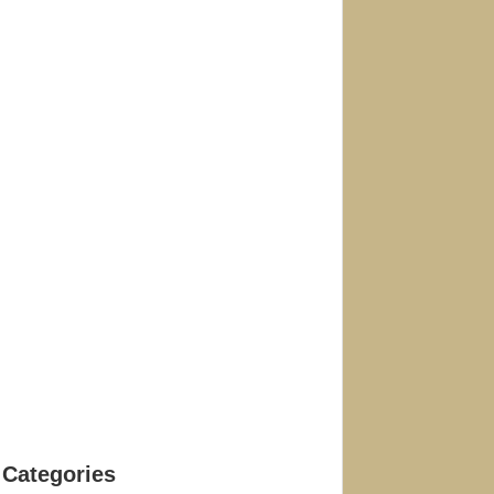
Categories