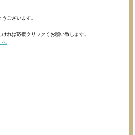
とうございます。
。
しければ応援クリックくお願い致します。