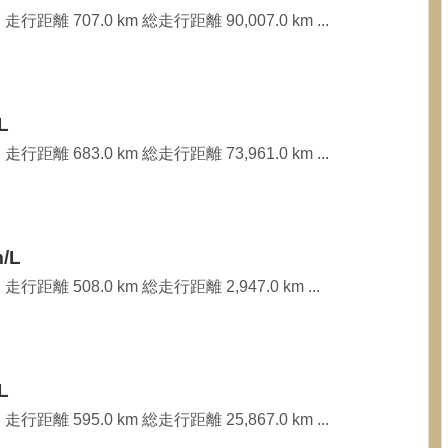
行距離 707.0 km 総走行距離 90,007.0 km ...
L
行距離 683.0 km 総走行距離 73,961.0 km ...
/L
行距離 508.0 km 総走行距離 2,947.0 km ...
L
行距離 595.0 km 総走行距離 25,867.0 km ...