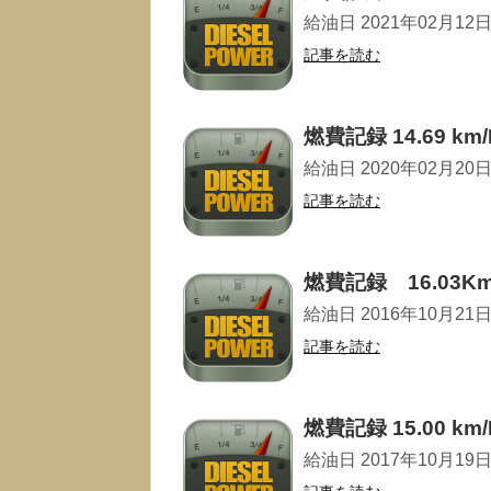
給油日 2021年02月12日 走
記事を読む
燃費記録 14.69 km/
給油日 2020年02月20日 走
記事を読む
燃費記録 16.03Km
給油日 2016年10月21日 走
記事を読む
燃費記録 15.00 km/
給油日 2017年10月19日 走