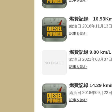
記事を読む
燃費記録 16.93Km
給油日 2016年11月13日 走
記事を読む
燃費記録 9.80 km/L
給油日 2021年08月07日 走
記事を読む
燃費記録 14.29 km/
給油日 2018年09月22日 走
記事を読む