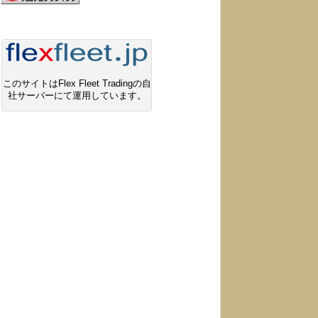
このサイトはFlex Fleet Tradingの自
社サーバーにて運用しています。