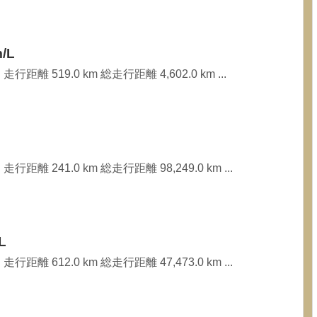
/L
行距離 519.0 km 総走行距離 4,602.0 km ...
行距離 241.0 km 総走行距離 98,249.0 km ...
L
行距離 612.0 km 総走行距離 47,473.0 km ...