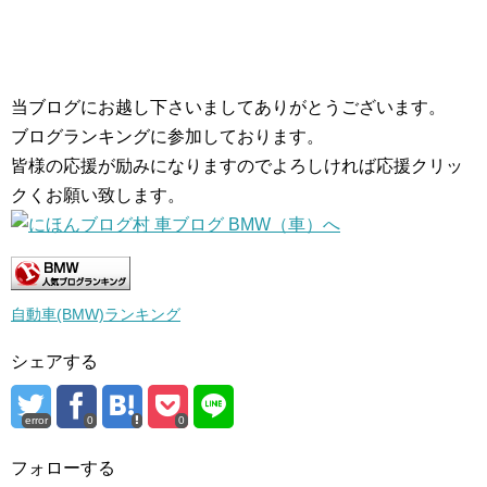
当ブログにお越し下さいましてありがとうございます。
ブログランキングに参加しております。
皆様の応援が励みになりますのでよろしければ応援クリッ
クくお願い致します。
自動車(BMW)ランキング
シェアする
error
0
0
フォローする