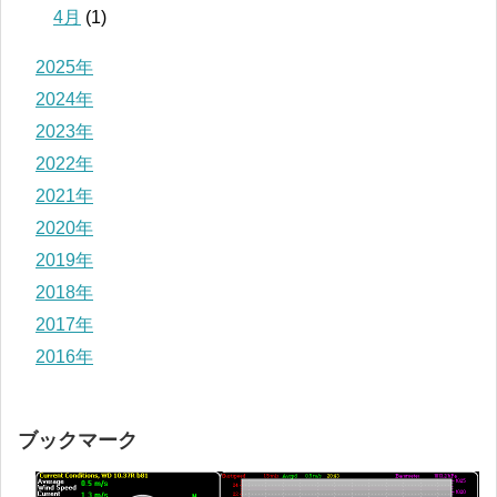
4月
(1)
2025年
2024年
2023年
2022年
2021年
2020年
2019年
2018年
2017年
2016年
ブックマーク