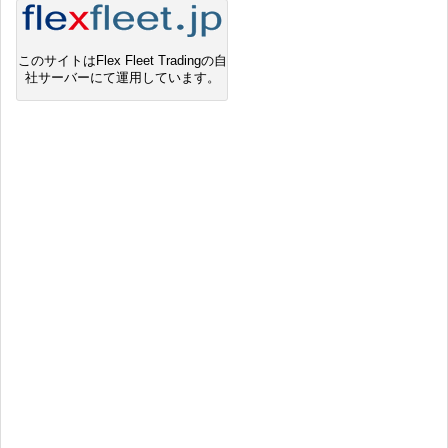
このサイトはFlex Fleet Tradingの自
社サーバーにて運用しています。