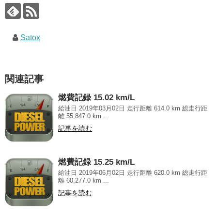
Satox
関連記事
燃費記録 15.02 km/L
給油日 2019年03月02日 走行距離 614.0 km 総走行距
離 55,847.0 km ...
記事を読む
燃費記録 15.25 km/L
給油日 2019年06月02日 走行距離 620.0 km 総走行距
離 60,277.0 km ...
記事を読む