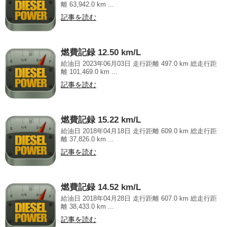
離 63,942.0 km ...
記事を読む
燃費記録 12.50 km/L
給油日 2023年06月03日 走行距離 497.0 km 総走行距
離 101,469.0 km ...
記事を読む
燃費記録 15.22 km/L
給油日 2018年04月18日 走行距離 609.0 km 総走行距
離 37,826.0 km ...
記事を読む
燃費記録 14.52 km/L
給油日 2018年04月28日 走行距離 607.0 km 総走行距
離 38,433.0 km ...
記事を読む