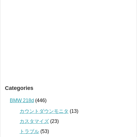
Categories
BMW 218d
(446)
カウントダウンモニタ
(13)
カスタマイズ
(23)
トラブル
(53)