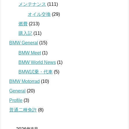
メンテナンス
(111)
オイル交換
(29)
燃費
(213)
購入記
(11)
BMW General
(15)
BMW Meet
(1)
BMW World News
(1)
BMW試乗・代車
(5)
BMW Motorrad
(10)
General
(20)
Profile
(3)
普通二種免許
(8)