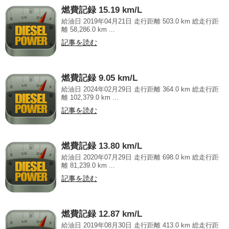
燃費記録 15.19 km/L
給油日 2019年04月21日 走行距離 503.0 km 総走行距
離 58,286.0 km ...
記事を読む
燃費記録 9.05 km/L
給油日 2024年02月29日 走行距離 364.0 km 総走行距
離 102,379.0 km ...
記事を読む
燃費記録 13.80 km/L
給油日 2020年07月29日 走行距離 698.0 km 総走行距
離 81,239.0 km ...
記事を読む
燃費記録 12.87 km/L
給油日 2019年08月30日 走行距離 413.0 km 総走行距