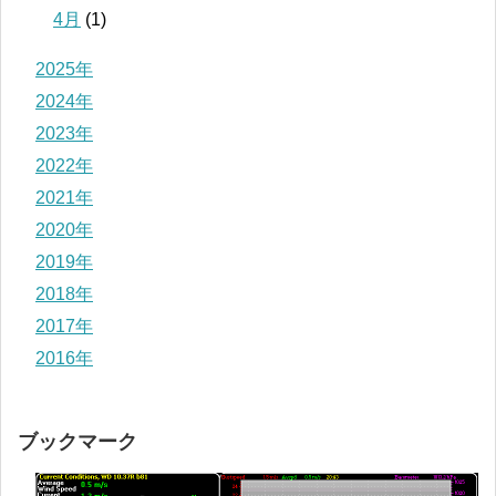
4月
(1)
2025年
2024年
2023年
2022年
2021年
2020年
2019年
2018年
2017年
2016年
ブックマーク