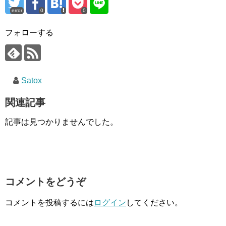
error
0
0
フォローする
Satox
関連記事
記事は見つかりませんでした。
コメントをどうぞ
コメントを投稿するには
ログイン
してください。