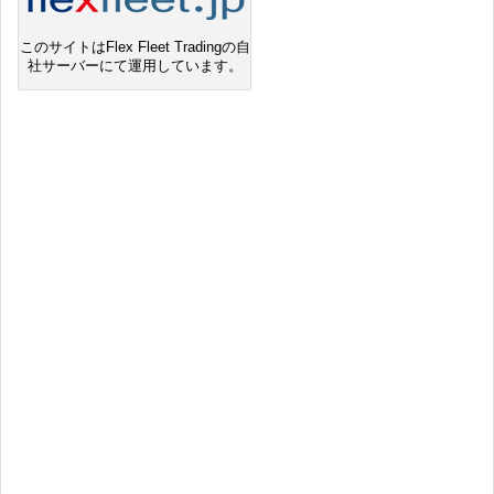
このサイトはFlex Fleet Tradingの自
社サーバーにて運用しています。