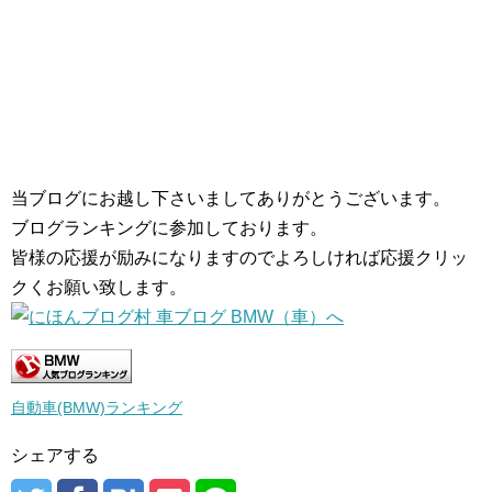
当ブログにお越し下さいましてありがとうございます。
ブログランキングに参加しております。
皆様の応援が励みになりますのでよろしければ応援クリッ
クくお願い致します。
自動車(BMW)ランキング
シェアする