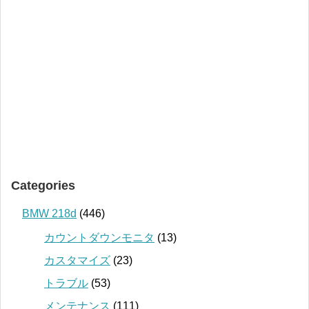
Categories
BMW 218d
(446)
カウントダウンモニタ
(13)
カスタマイズ
(23)
トラブル
(53)
メンテナンス
(111)