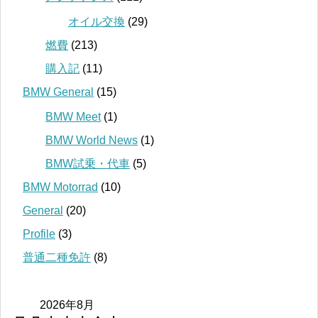
オイル交換
(29)
燃費
(213)
購入記
(11)
BMW General
(15)
BMW Meet
(1)
BMW World News
(1)
BMW試乗・代車
(5)
BMW Motorrad
(10)
General
(20)
Profile
(3)
普通二種免許
(8)
2026年8月