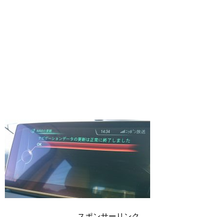
スポンサーリンク