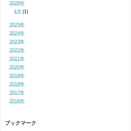
2026年
4月
(1)
2025年
2024年
2023年
2022年
2021年
2020年
2019年
2018年
2017年
2016年
ブックマーク