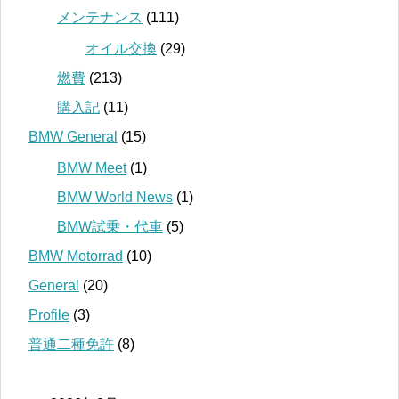
メンテナンス
(111)
オイル交換
(29)
燃費
(213)
購入記
(11)
BMW General
(15)
BMW Meet
(1)
BMW World News
(1)
BMW試乗・代車
(5)
BMW Motorrad
(10)
General
(20)
Profile
(3)
普通二種免許
(8)