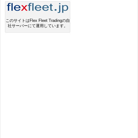
このサイトはFlex Fleet Tradingの自
社サーバーにて運用しています。