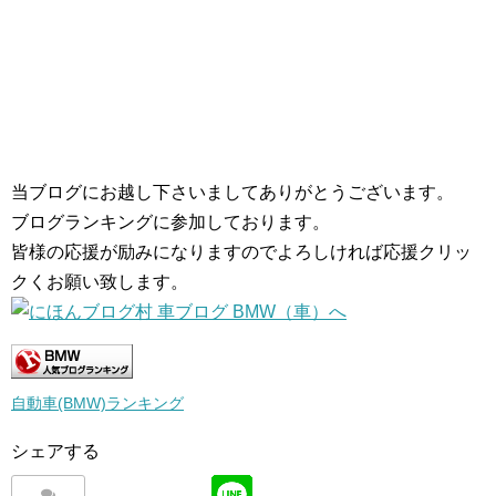
当ブログにお越し下さいましてありがとうございます。
ブログランキングに参加しております。
皆様の応援が励みになりますのでよろしければ応援クリッ
クくお願い致します。
自動車(BMW)ランキング
シェアする