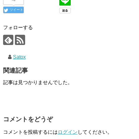
ツイート
フォローする
Satox
関連記事
記事は見つかりませんでした。
コメントをどうぞ
コメントを投稿するには
ログイン
してください。