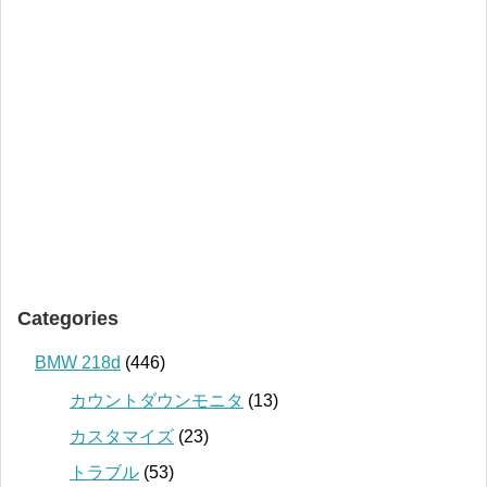
Categories
BMW 218d
(446)
カウントダウンモニタ
(13)
カスタマイズ
(23)
トラブル
(53)