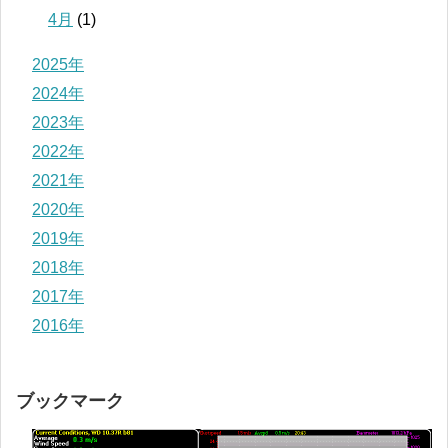
4月
(1)
2025年
2024年
2023年
2022年
2021年
2020年
2019年
2018年
2017年
2016年
ブックマーク