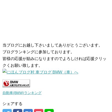
当ブログにお越し下さいましてありがとうございます。
ブログランキングに参加しております。
皆様の応援が励みになりますのでよろしければ応援クリッ
クくお願い致します。
自動車(BMW)ランキング
シェアする