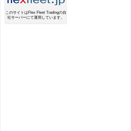
このサイトはFlex Fleet Tradingの自
社サーバーにて運用しています。