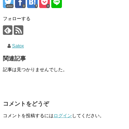
error
0
0
フォローする
Satox
関連記事
記事は見つかりませんでした。
コメントをどうぞ
コメントを投稿するには
ログイン
してください。