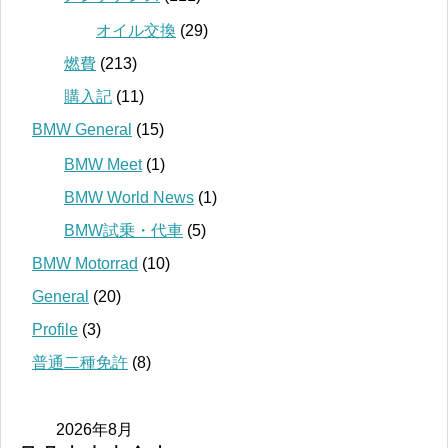
オイル交換
(29)
燃費
(213)
購入記
(11)
BMW General
(15)
BMW Meet
(1)
BMW World News
(1)
BMW試乗・代車
(5)
BMW Motorrad
(10)
General
(20)
Profile
(3)
普通二種免許
(8)
2026年8月