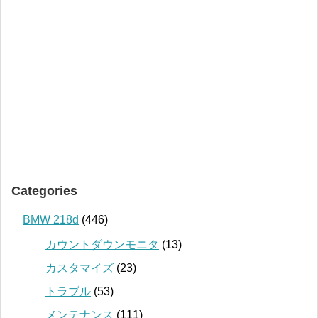
Categories
BMW 218d
(446)
カウントダウンモニタ
(13)
カスタマイズ
(23)
トラブル
(53)
メンテナンス
(111)